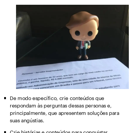
De modo específico, crie conteúdos que
respondam às perguntas dessas personas e,
principalmente, que apresentem soluções para
suas angústias.
Crie histórias e conteúdos para conquistar