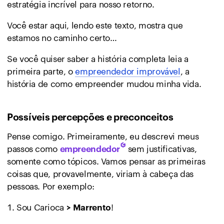
estratégia incrível para nosso retorno.
Você estar aqui, lendo este texto, mostra que
estamos no caminho certo…
Se você quiser saber a história completa leia a
primeira parte, o
empreendedor improvável
, a
história de como empreender mudou minha vida.
Possíveis percepções e preconceitos
Pense comigo. Primeiramente, eu descrevi meus
passos como
sem justificativas,
empreendedor
somente como tópicos. Vamos pensar as primeiras
coisas que, provavelmente, viriam à cabeça das
pessoas. Por exemplo:
Sou Carioca
!
>
Marrento