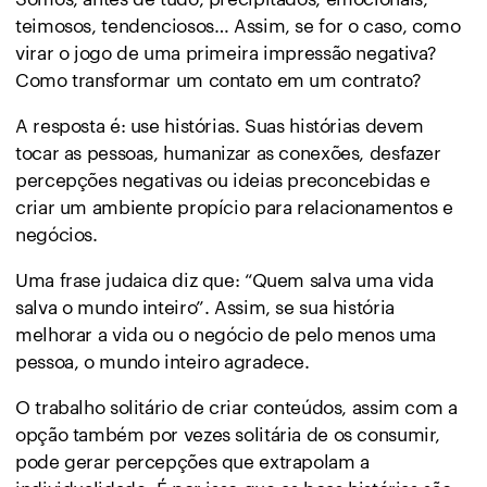
teimosos, tendenciosos… Assim, se for o caso, como
virar o jogo de uma primeira impressão negativa?
Como transformar um contato em um contrato?
A resposta é: use histórias. Suas histórias devem
tocar as pessoas, humanizar as conexões, desfazer
percepções negativas ou ideias preconcebidas e
criar um ambiente propício para relacionamentos e
negócios.
Uma frase judaica diz que: “Quem salva uma vida
salva o mundo inteiro”. Assim, se sua história
melhorar a vida ou o negócio de pelo menos uma
pessoa, o mundo inteiro agradece.
O trabalho solitário de criar conteúdos, assim com a
opção também por vezes solitária de os consumir,
pode gerar percepções que extrapolam a
individualidade. É por isso que as boas histórias são