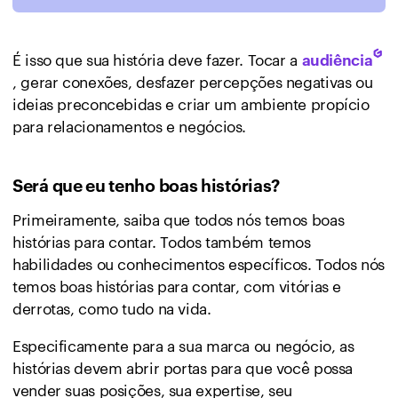
É isso que sua história deve fazer. Tocar a
audiência
, gerar conexões, desfazer percepções negativas ou
ideias preconcebidas e criar um ambiente propício
para relacionamentos e negócios.
Será que eu tenho boas histórias?
Primeiramente, saiba que todos nós temos boas
histórias para contar. Todos também temos
habilidades ou conhecimentos específicos. Todos nós
temos boas histórias para contar, com vitórias e
derrotas, como tudo na vida.
Especificamente para a sua marca ou negócio, as
histórias devem abrir portas para que você possa
vender suas posições, sua expertise, seu