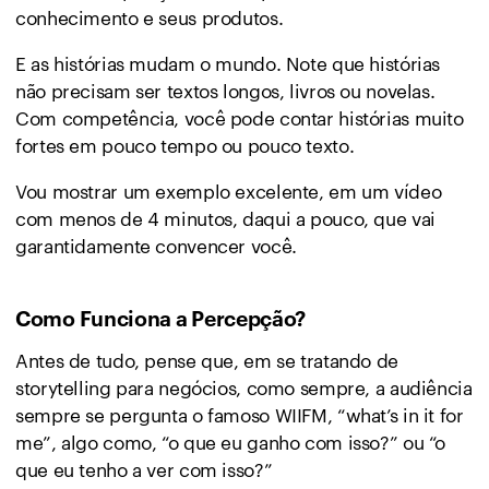
conhecimento e seus produtos.
E as histórias mudam o mundo. Note que histórias
não precisam ser textos longos, livros ou novelas.
Com competência, você pode contar histórias muito
fortes em pouco tempo ou pouco texto.
Vou mostrar um exemplo excelente, em um vídeo
com menos de 4 minutos, daqui a pouco, que vai
garantidamente convencer você.
Como Funciona a Percepção?
Antes de tudo, pense que, em se tratando de
storytelling para negócios, como sempre, a audiência
sempre se pergunta o famoso WIIFM, “what’s in it for
me”, algo como, “o que eu ganho com isso?” ou “o
que eu tenho a ver com isso?”