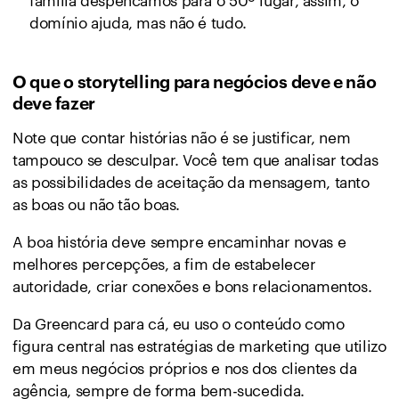
domínio ajuda, mas não é tudo.
O que o storytelling para negócios deve e não
deve fazer
Note que contar histórias não é se justificar, nem
tampouco se desculpar. Você tem que analisar todas
as possibilidades de aceitação da mensagem, tanto
as boas ou não tão boas.
A boa história deve sempre encaminhar novas e
melhores percepções, a fim de estabelecer
autoridade, criar conexões e bons relacionamentos.
Da Greencard para cá, eu uso o conteúdo como
figura central nas estratégias de marketing que utilizo
em meus negócios próprios e nos dos clientes da
agência, sempre de forma bem-sucedida.