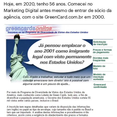
Hoje, em 2020, tenho 56 anos. Comecei no
Marketing Digital antes mesmo de entrar de sócio da
agência, com o site GreenCard.com.br em 2000.