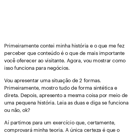
Primeiramente contei minha história e o que me fez
perceber que conteúdo é o que de mais importante
você oferecer ao visitante. Agora, vou mostrar como
isso funciona para negócios.
Vou apresentar uma situação de 2 formas.
Primeiramente, mostro tudo de forma sintética e
direta. Depois, apresento a mesma coisa por meio de
uma pequena história. Leia as duas e diga se funciona
ou não, ok?
Aí partimos para um exercício que, certamente,
comprovará minha teoria. A única certeza é que o