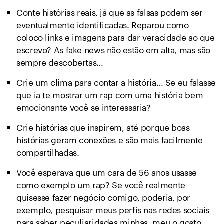
Conte histórias reais, já que as falsas podem ser
eventualmente identificadas. Reparou como
coloco links e imagens para dar veracidade ao que
escrevo? As fake news não estão em alta, mas são
sempre descobertas…
Crie um clima para contar a história… Se eu falasse
que ia te mostrar um rap com uma história bem
emocionante você se interessaria?
Crie histórias que inspirem, até porque boas
histórias geram conexões e são mais facilmente
compartilhadas.
Você esperava que um cara de 56 anos usasse
como exemplo um rap? Se você realmente
quisesse fazer negócio comigo, poderia, por
exemplo, pesquisar meus perfis nas redes sociais
para saber peculiaridades minhas, meu o gosto