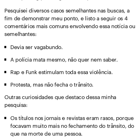
Pesquisei diversos casos semelhantes nas buscas, a
fim de demonstrar meu ponto, e listo a seguir os 4
comentários mais comuns envolvendo essa notícia ou
semelhantes:
Devia ser vagabundo.
A polícia mata mesmo, não quer nem saber.
Rap e Funk estimulam toda essa violência.
Protesta, mas não fecha o trânsito.
Outras curiosidades que destaco dessa minha
pesquisa:
Os títulos nos jornais e revistas eram rasos, porque
focavam muito mais no fechamento do trânsito, do
que na morte de uma pessoa.