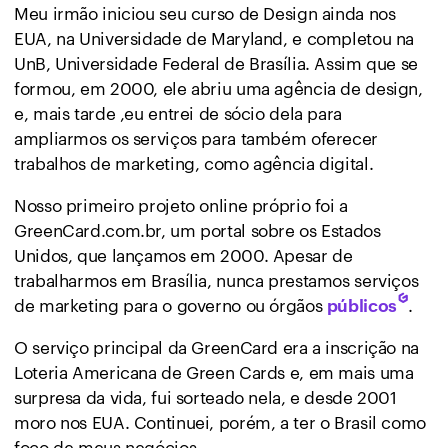
Meu irmão iniciou seu curso de Design ainda nos
EUA, na Universidade de Maryland, e completou na
UnB, Universidade Federal de Brasília. Assim que se
formou, em 2000, ele abriu uma agência de design,
e, mais tarde ,eu entrei de sócio dela para
ampliarmos os serviços para também oferecer
trabalhos de marketing, como agência digital.
Nosso primeiro projeto online próprio foi a
GreenCard.com.br, um portal sobre os Estados
Unidos, que lançamos em 2000. Apesar de
trabalharmos em Brasília, nunca prestamos serviços
de marketing para o governo ou órgãos
.
públicos
O serviço principal da GreenCard era a inscrição na
Loteria Americana de Green Cards e, em mais uma
surpresa da vida, fui sorteado nela, e desde 2001
moro nos EUA. Continuei, porém, a ter o Brasil como
foco de meus negócios.