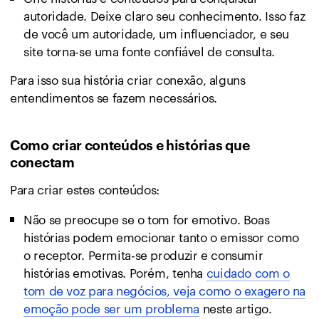
autoridade. Deixe claro seu conhecimento. Isso faz
de você um autoridade, um influenciador, e seu
site torna-se uma fonte confiável de consulta.
Para isso sua história criar conexão, alguns
entendimentos se fazem necessários.
Como criar conteúdos e histórias que
conectam
Para criar estes conteúdos:
Não se preocupe se o tom for emotivo. Boas
histórias podem emocionar tanto o emissor como
o receptor. Permita-se produzir e consumir
histórias emotivas. Porém, tenha
cuidado com o
tom de voz para negócios, veja como o exagero na
emoção pode ser um problema
neste artigo.