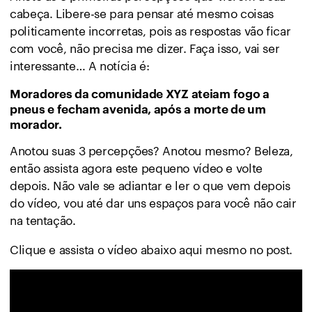
cabeça. Libere-se para pensar até mesmo coisas
politicamente incorretas, pois as respostas vão ficar
com você, não precisa me dizer. Faça isso, vai ser
interessante… A notícia é:
Moradores da comunidade XYZ ateiam fogo a
pneus e fecham avenida, após a morte de um
morador.
Anotou suas 3 percepções? Anotou mesmo? Beleza,
então assista agora este pequeno vídeo e volte
depois. Não vale se adiantar e ler o que vem depois
do vídeo, vou até dar uns espaços para você não cair
na tentação.
Clique e assista o vídeo abaixo aqui mesmo no post.