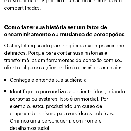
compartilhadas.
Como fazer sua história ser um fator de
encaminhamento ou mudança de percepções
O storytelling usado para negócios exige passos bem
definidos. Porque para contar suas histórias e
transformá-las em ferramentas de conexão com seu
cliente, algumas ações preliminares são essenciais:
Conheça e entenda sua audiência.
Identifique e personalize seu cliente ideal, criando
personas ou avatares. Isso é primordial. Por
exemplo, estou produzindo um curso de
empreendedorismo para servidores públicos.
Criamos uma personagem, com nome e
detalhamos tudo!