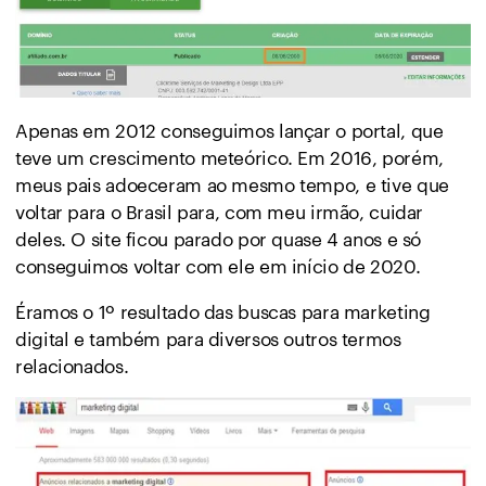
Apenas em 2012 conseguimos lançar o portal, que
teve um crescimento meteórico. Em 2016, porém,
meus pais adoeceram ao mesmo tempo, e tive que
voltar para o Brasil para, com meu irmão, cuidar
deles. O site ficou parado por quase 4 anos e só
conseguimos voltar com ele em início de 2020.
Éramos o 1º resultado das buscas para marketing
digital e também para diversos outros termos
relacionados.