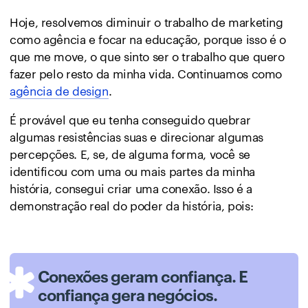
Hoje, resolvemos diminuir o trabalho de marketing
como agência e focar na educação, porque isso é o
que me move, o que sinto ser o trabalho que quero
fazer pelo resto da minha vida. Continuamos como
agência de design
.
É provável que eu tenha conseguido quebrar
algumas resistências suas e direcionar algumas
percepções. E, se, de alguma forma, você se
identificou com uma ou mais partes da minha
história, consegui criar uma conexão. Isso é a
demonstração real do poder da história, pois:
Conexões geram confiança. E
confiança gera negócios.