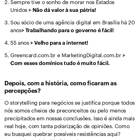
Sempre tive o sonho de morar nos Estados
Unidos
> Não dá valor à sua pátria!
Sou sócio de uma agência digital em Brasília há 20
anos
!
> Trabalhando para o governo é fácil
55 anos
> Velho para a internet!
Greencard.com.br e MarketingDigital.com.br
>
Com esses domínios tudo é muito fácil.
Depois, com a história, como ficaram as
percepções?
O storytelling para negócios se justifica porque todos
nós somos cheios de preconceitos ou pelo menos
precipitados em nossas conclusões. Isso é ainda mais
real hoje, com tanta polarização de opiniões. Como
eu busquei quebrar possíveis resistências aqui?