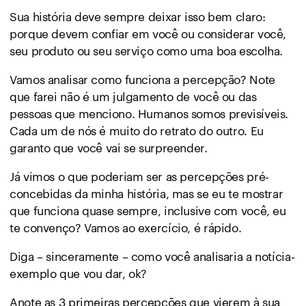
Sua história deve sempre deixar isso bem claro:
porque devem confiar em você ou considerar você,
seu produto ou seu serviço como uma boa escolha.
Vamos analisar como funciona a percepção? Note
que farei não é um julgamento de você ou das
pessoas que menciono. Humanos somos previsíveis.
Cada um de nós é muito do retrato do outro. Eu
garanto que você vai se surpreender.
Já vimos o que poderiam ser as percepções pré-
concebidas da minha história, mas se eu te mostrar
que funciona quase sempre, inclusive com você, eu
te convenço? Vamos ao exercício, é rápido.
Diga – sinceramente – como você analisaria a notícia-
exemplo que vou dar, ok?
Anote as 3 primeiras percepções que vierem à sua