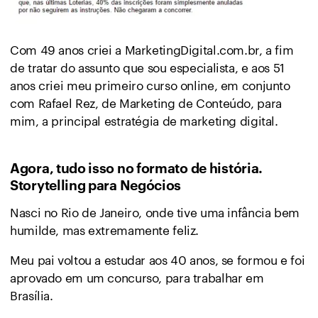
Com 49 anos criei a MarketingDigital.com.br, a fim
de tratar do assunto que sou especialista, e aos 51
anos criei meu primeiro curso online, em conjunto
com Rafael Rez, de Marketing de Conteúdo, para
mim, a principal estratégia de marketing digital.
Agora, tudo isso no formato de história.
Storytelling para Negócios
Nasci no Rio de Janeiro, onde tive uma infância bem
humilde, mas extremamente feliz.
Meu pai voltou a estudar aos 40 anos, se formou e foi
aprovado em um concurso, para trabalhar em
Brasília.