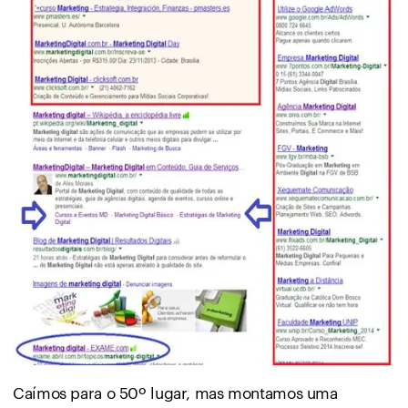
Caímos para o 50º lugar, mas montamos uma