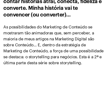
contar histórias atrai, conecta, fideliza e
converte. Minha história vai te
convencer (ou converter)…
As possibilidades do Marketing de Conteúdo se
mostraram tão animadoras que, sem perceber, a
maioria de meus artigos na Marketing Digital são
sobre Conteúdo… E, dentro da estratégia de
Marketing de Conteúdo, a força de uma possibilidade
se destaca: o storytelling para negócios. Esta é a 2ª e
última parte desta série sobre storytelling.