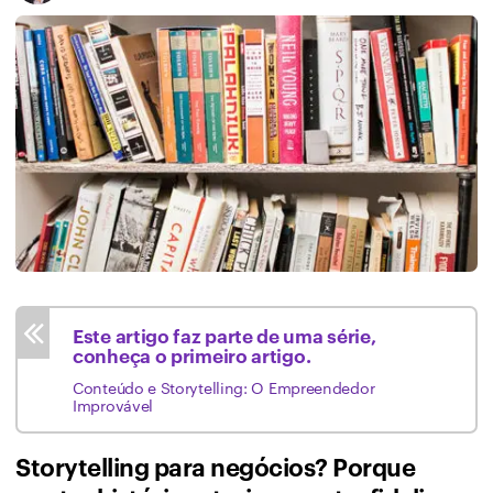
Este artigo faz parte de uma série,
conheça o
primeiro artigo
.
Conteúdo e Storytelling: O Empreendedor
Improvável
Storytelling para negócios? Porque