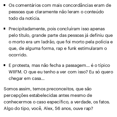
Os comentários com mais concordâncias eram de
pessoas que claramente não leram o conteúdo
todo da notícia.
Precipitadamente, pois concluíram isso apenas
pelo título, grande parte das pessoas já definiu que
o morto era um ladrão, que foi morto pela polícia e
que, de alguma forma, rap e funk estimularam o
ocorrido.
E protesta, mas não fecha a passagem… é o típico
WIIFM. O que eu tenho a ver com isso? Eu só quero
chegar em casa…
Somos assim, temos preconceitos, que são
percepções estabelecidas antes mesmo de
conhecermos o caso específico, a verdade, os fatos.
Algo do tipo, você, Alex, 56 anos, ouve rap?