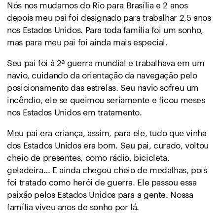
Nós nos mudamos do Rio para Brasília e 2 anos
depois meu pai foi designado para trabalhar 2,5 anos
nos Estados Unidos. Para toda família foi um sonho,
mas para meu pai foi ainda mais especial.
Seu pai foi à 2ª guerra mundial e trabalhava em um
navio, cuidando da orientação da navegação pelo
posicionamento das estrelas. Seu navio sofreu um
incêndio, ele se queimou seriamente e ficou meses
nos Estados Unidos em tratamento.
Meu pai era criança, assim, para ele, tudo que vinha
dos Estados Unidos era bom. Seu pai, curado, voltou
cheio de presentes, como rádio, bicicleta,
geladeira… E ainda chegou cheio de medalhas, pois
foi tratado como herói de guerra. Ele passou essa
paixão pelos Estados Unidos para a gente. Nossa
família viveu anos de sonho por lá.