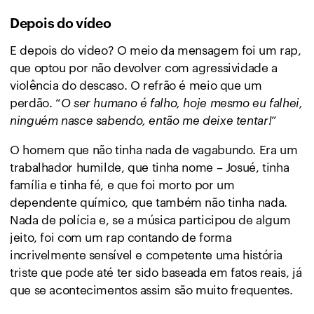
Depois do vídeo
E depois do vídeo? O meio da mensagem foi um rap,
que optou por não devolver com agressividade a
violência do descaso. O refrão é meio que um
perdão. “
O ser humano é falho, hoje mesmo eu falhei,
ninguém nasce sabendo, então me deixe tentar!
”
O homem que não tinha nada de vagabundo. Era um
trabalhador humilde, que tinha nome – Josué, tinha
família e tinha fé, e que foi morto por um
dependente químico, que também não tinha nada.
Nada de polícia e, se a música participou de algum
jeito, foi com um rap contando de forma
incrivelmente sensível e competente uma história
triste que pode até ter sido baseada em fatos reais, já
que se acontecimentos assim são muito frequentes.