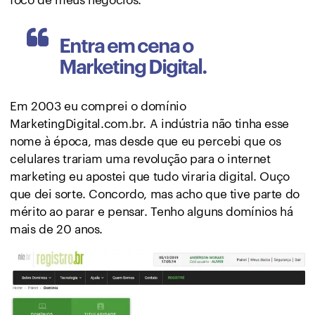
Entra em cena o
Marketing Digital.
Em 2003 eu comprei o domínio
MarketingDigital.com.br. A indústria não tinha esse
nome à época, mas desde que eu percebi que os
celulares trariam uma revolução para o internet
marketing eu apostei que tudo viraria digital. Ouço
que dei sorte. Concordo, mas acho que tive parte do
mérito ao parar e pensar. Tenho alguns domínios há
mais de 20 anos.