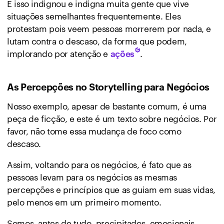
E isso indignou e indigna muita gente que vive
situações semelhantes frequentemente. Eles
protestam pois veem pessoas morrerem por nada, e
lutam contra o descaso, da forma que podem,
implorando por atenção e
.
ações
As Percepções no Storytelling para Negócios
Nosso exemplo, apesar de bastante comum, é uma
peça de ficção, e este é um texto sobre negócios. Por
favor, não tome essa mudança de foco como
descaso.
Assim, voltando para os negócios, é fato que as
pessoas levam para os negócios as mesmas
percepções e princípios que as guiam em suas vidas,
pelo menos em um primeiro momento.
Somos, antes de tudo, precipitados, emocionais,