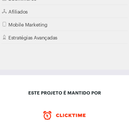
Afiliados
Mobile Marketing
Estratégias Avançadas
ESTE PROJETO É MANTIDO POR