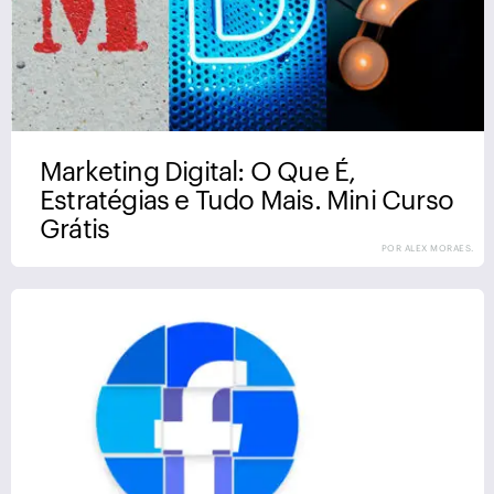
Marketing Digital: O Que É,
Estratégias e Tudo Mais. Mini Curso
Grátis
POR ALEX MORAES.