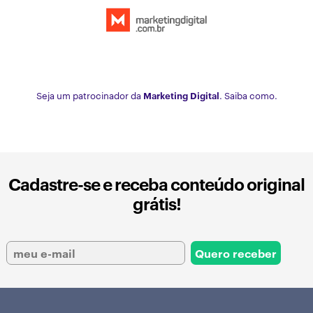
Seja um patrocinador da
Marketing Digital
. Saiba como.
Cadastre-se e receba conteúdo original
grátis!