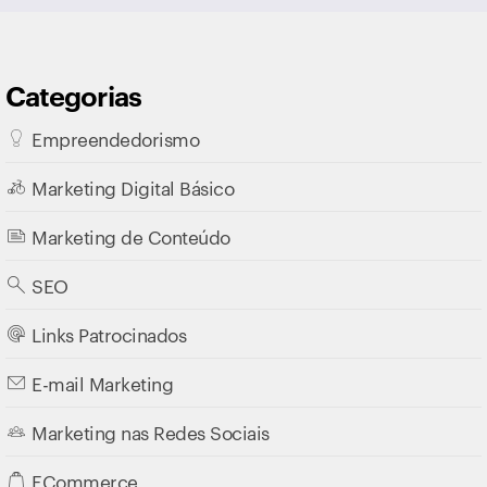
Categorias
Empreendedorismo
Marketing Digital Básico
Marketing de Conteúdo
SEO
Links Patrocinados
E-mail Marketing
Marketing nas Redes Sociais
ECommerce