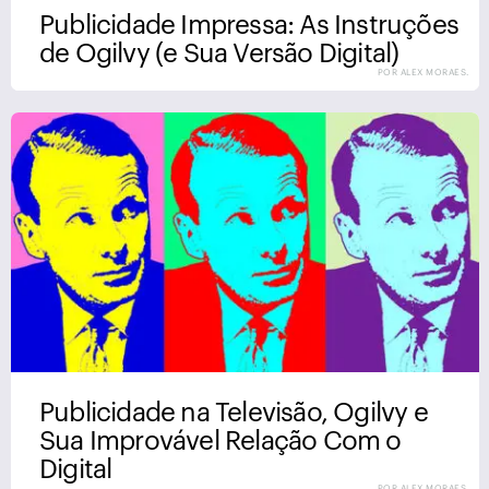
Publicidade Impressa: As Instruções
de Ogilvy (e Sua Versão Digital)
POR ALEX MORAES.
Publicidade na Televisão, Ogilvy e
Sua Improvável Relação Com o
Digital
POR ALEX MORAES.