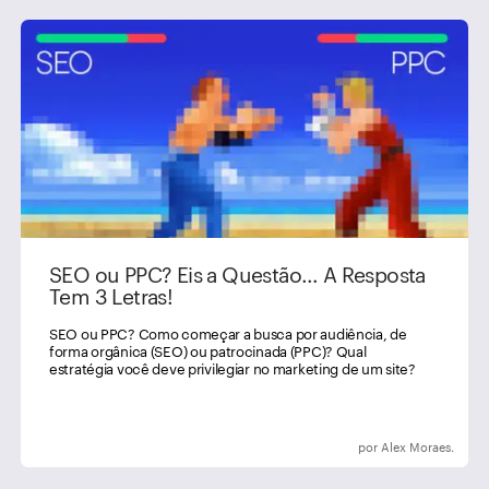
SEO ou PPC? Eis a Questão… A Resposta
Tem 3 Letras!
SEO ou PPC? Como começar a busca por audiência, de
forma orgânica (SEO) ou patrocinada (PPC)? Qual
estratégia você deve privilegiar no marketing de um site?
por Alex Moraes.