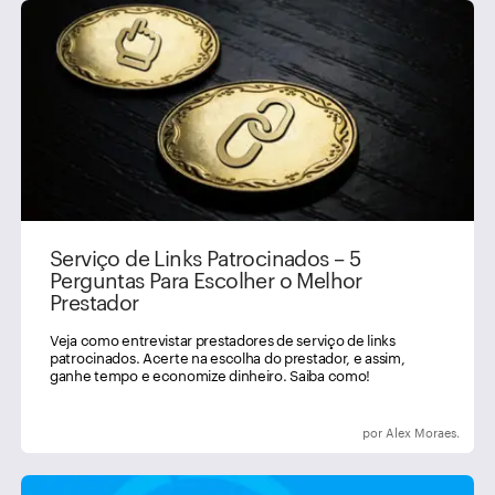
Serviço de Links Patrocinados – 5
Perguntas Para Escolher o Melhor
Prestador
Veja como entrevistar prestadores de serviço de links
patrocinados. Acerte na escolha do prestador, e assim,
ganhe tempo e economize dinheiro. Saiba como!
por Alex Moraes.