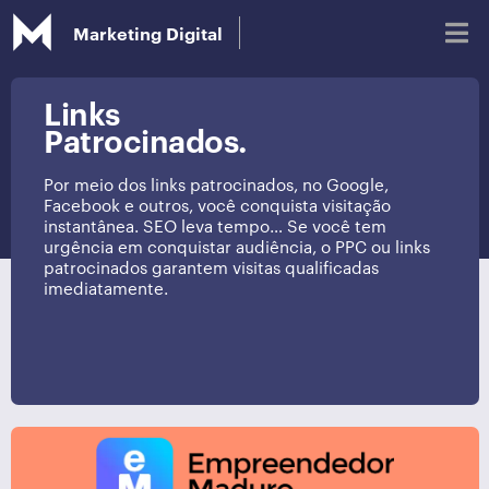
Marketing Digital
Links
Patrocinados.
Blog
Por meio dos links patrocinados, no Google,
Facebook e outros, você conquista visitação
Glossário de Marketing Digital
instantânea. SEO leva tempo… Se você tem
urgência em conquistar audiência, o PPC ou links
patrocinados garantem visitas qualificadas
imediatamente.