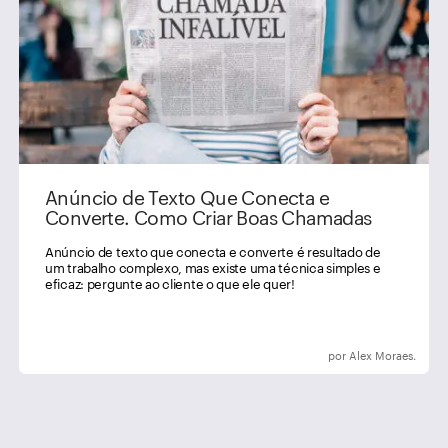
Anúncio de Texto Que Conecta e
Converte. Como Criar Boas Chamadas
Anúncio de texto que conecta e converte é resultado de
um trabalho complexo, mas existe uma técnica simples e
eficaz: pergunte ao cliente o que ele quer!
por Alex Moraes.