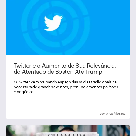
Twitter e o Aumento de Sua Relevância,
do Atentado de Boston Até Trump
O Twitter vem roubando espaço das mídias tradicionais na
cobertura de grandes eventos, pronunciamentos políticos
e negócios.
por Alex Moraes.