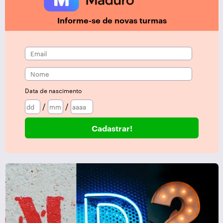
Informe-se de novas turmas
Data de nascimento
/
/