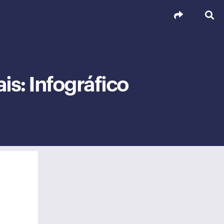
is: Infográfico