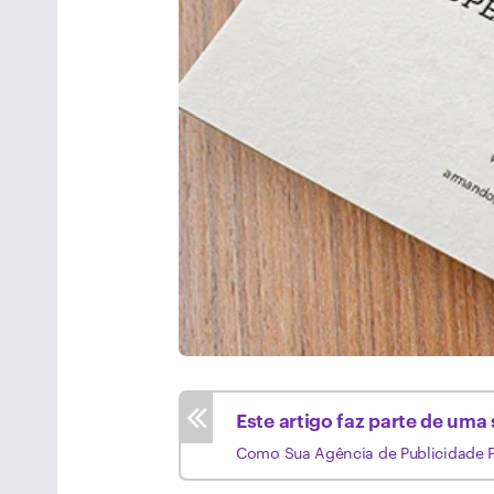
Este artigo faz parte de uma
Como Sua Agência de Publicidade Po