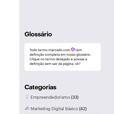
Glossário
Todo termo marcado com
Q
tem
definição completa em nosso glossário.
Clique no termo desejado e acesse a
definição sem sair da página, ok?
Categorias
Empreendedorismo
(33)
Marketing Digital Básico
(42)