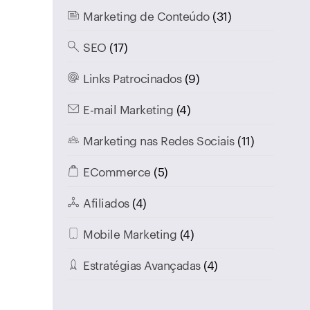
Marketing de Conteúdo
(31)
SEO
(17)
Links Patrocinados
(9)
E-mail Marketing
(4)
Marketing nas Redes Sociais
(11)
ECommerce
(5)
Afiliados
(4)
Mobile Marketing
(4)
Estratégias Avançadas
(4)