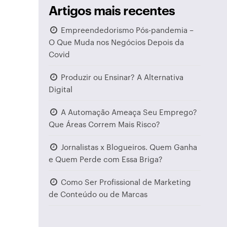
Artigos mais recentes
Empreendedorismo Pós-pandemia –
O Que Muda nos Negócios Depois da
Covid
Produzir ou Ensinar? A Alternativa
Digital
A Automação Ameaça Seu Emprego?
Que Áreas Correm Mais Risco?
Jornalistas x Blogueiros. Quem Ganha
e Quem Perde com Essa Briga?
Como Ser Profissional de Marketing
de Conteúdo ou de Marcas