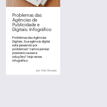
Problemas das
Agências de
Publicidade e
Digitais: Infográfico
Problemas das Agências
Digitais. Sua agência digital
está passando por
problemas? Vamos pensar
possíveis causas e
soluções? Veja nesse
infográfico.
por Alex Moraes.