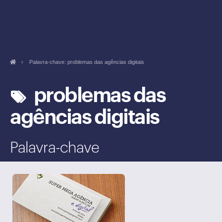
›
Palavra-chave: problemas das agências digitais
problemas das
agências digitais
Palavra-chave