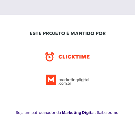
ESTE PROJETO É MANTIDO POR
Seja um patrocinador da
Marketing Digital
. Saiba como.