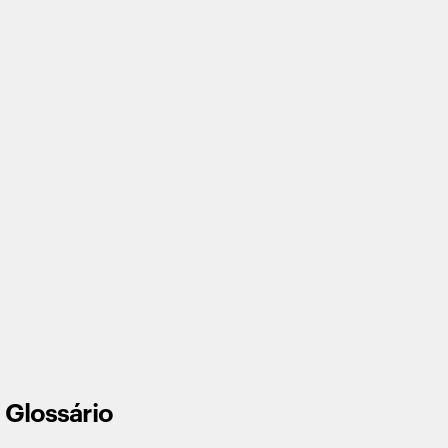
Glossário