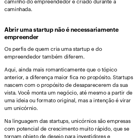
caminho do empreendedor é criado durante a
caminhada.
Abrir uma startup não é necessariamente
empreender
Os perfis de quem cria uma startup e do
empreendedor também diferem.
Aqui, ainda mais romanticamente que o tópico
anterior, a diferença maior fica no propósito. Startups
nascem com o propósito de desaparecerem da sua
vista. Você monta um negócio, até mesmo a partir de
uma ideia ou formato original, mas a intenção é virar
um unicórnio.
Na linguagem das startups, unicórnios são empresas
com potencial de crescimento muito rápido, que se
tornam objeto de desejo para investidores e