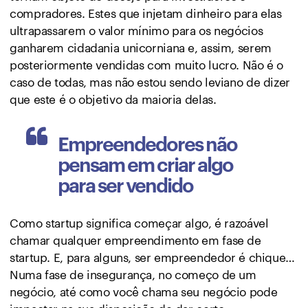
compradores. Estes que injetam dinheiro para elas
ultrapassarem o valor mínimo para os negócios
ganharem cidadania unicorniana e, assim, serem
posteriormente vendidas com muito lucro. Não é o
caso de todas, mas não estou sendo leviano de dizer
que este é o objetivo da maioria delas.
Empreendedores não
pensam em criar algo
para ser vendido
Como startup significa começar algo, é razoável
chamar qualquer empreendimento em fase de
startup. E, para alguns, ser empreendedor é chique…
Numa fase de insegurança, no começo de um
negócio, até como você chama seu negócio pode