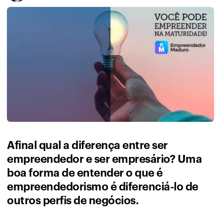
Afinal qual a diferença entre ser
empreendedor e ser empresário? Uma
boa forma de entender o que é
empreendedorismo é diferenciá-lo de
outros perfis de negócios.