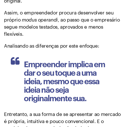
original.
Assim, o empreendedor procura desenvolver seu
próprio
modus operandi
, ao passo que o empresário
segue modelos testados, aprovados e menos
flexíveis.
Analisando as diferenças por este enfoque:
Empreender implica em
dar o seu toque a uma
ideia, mesmo que essa
ideia não seja
originalmente sua.
Entretanto, a sua forma de se apresentar ao mercado
é própria, intuitiva e pouco convencional. E o