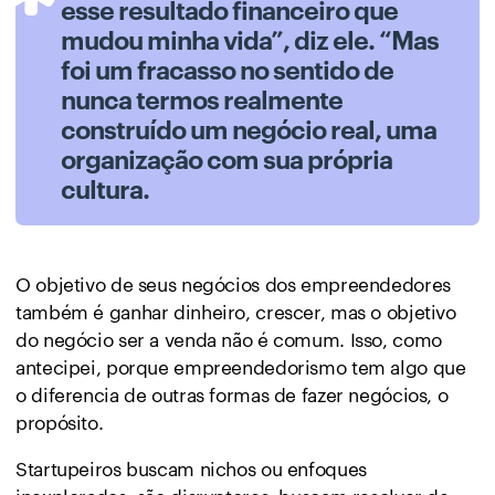
esse resultado financeiro que
mudou minha vida”, diz ele. “Mas
foi um fracasso no sentido de
nunca termos realmente
construído um negócio real, uma
organização com sua própria
cultura.
O objetivo de seus negócios dos empreendedores
também é ganhar dinheiro, crescer, mas o objetivo
do negócio ser a venda não é comum. Isso, como
antecipei, porque empreendedorismo tem algo que
o diferencia de outras formas de fazer negócios, o
propósito.
Startupeiros buscam nichos ou enfoques