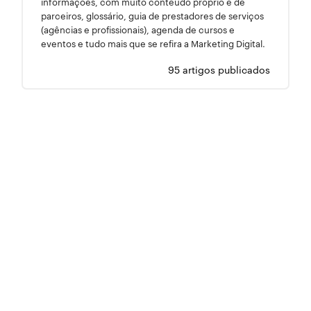
informações, com muito conteúdo próprio e de
parceiros, glossário, guia de prestadores de serviços
(agências e profissionais), agenda de cursos e
eventos e tudo mais que se refira a Marketing Digital.
95 artigos publicados