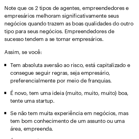
Note que os 2 tipos de agentes, empreendedores e
empresários melhoram significativamente seus
negócios quando trazem as boas qualidades do outro
tipo para seus negócios. Empreendedores de
sucesso tendem a se tornar empresários.
Assim, se você:
Tem absoluta aversão ao risco, está capitalizado e
consegue seguir regras, seja empresário,
preferencialmente por meio de franquias.
É novo, tem uma ideia (muito, muito, muito) boa,
tente uma startup.
Se não tem muita experiência em negócios, mas
tem bom conhecimento de um assunto ou uma
área, empreenda.