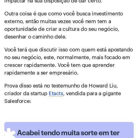
impactar na sua disposição de dar certo.
Outra coisa é que como você busca investimento
externo, então muitas vezes você nem tem a
oportunidade de criar a cultura do seu negócio,
desenhar o caminho dele.
Você terá que discutir isso com quem está apostando
no seu negócio, este, normalmente, mais focado em
crescer rapidamente. Você tem que aprender
rapidamente a ser empresário.
Prova disso está no testemunho de Howard Liu,
criador da startup
Etacts
, vendida para a gigante
Salesforce:
Acabei tendo muita sorte em ter