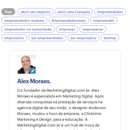
Tags
abrir um negócio
abrir uma franquia
empreendedor
empreendedor maduro
Empreendedorismo
empreender
empreender na maturidade
empresar
empresariar
empresário
ser empreendedor
ser empresário
startup
Alex Moraes.
Co-fundador da MarketingDigital.com.br, Alex
Moraes é especialista em Marketing Digital. Após
diversas conquistas na prestação de serviços na
agência digital de seu irmão, o designer Anderson
Moraes, mudou o foco da empresa, a Clicktime
Marketing e Design, para a educação. A
MarketingDigital.com.br é um hub de troca de