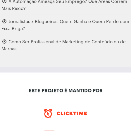
A Automação Ameaça Seu Emprego? Que Áreas Correm
Mais Risco?
Jornalistas x Blogueiros. Quem Ganha e Quem Perde com
Essa Briga?
Como Ser Profissional de Marketing de Conteúdo ou de
Marcas
ESTE PROJETO É MANTIDO POR