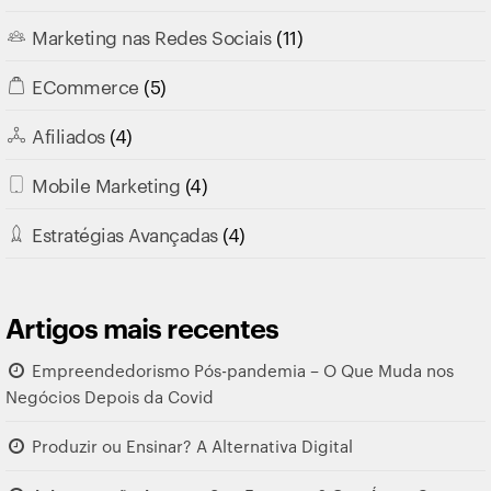
Marketing nas Redes Sociais
(11)
ECommerce
(5)
Afiliados
(4)
Mobile Marketing
(4)
Estratégias Avançadas
(4)
Artigos mais recentes
Empreendedorismo Pós-pandemia – O Que Muda nos
Negócios Depois da Covid
Produzir ou Ensinar? A Alternativa Digital