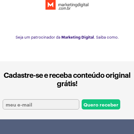
Seja um patrocinador da
Marketing Digital
. Saiba como.
Cadastre-se e receba conteúdo original
grátis!