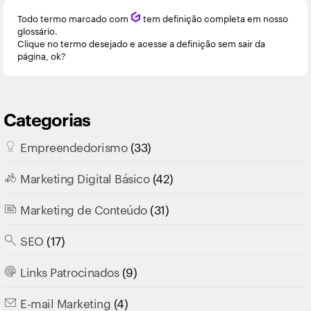
Todo termo marcado com
Q
tem definição completa em nosso
glossário.
Clique no termo desejado e acesse a definição sem sair da
página, ok?
Categorias
Empreendedorismo
(33)
Marketing Digital Básico
(42)
Marketing de Conteúdo
(31)
SEO
(17)
Links Patrocinados
(9)
E-mail Marketing
(4)