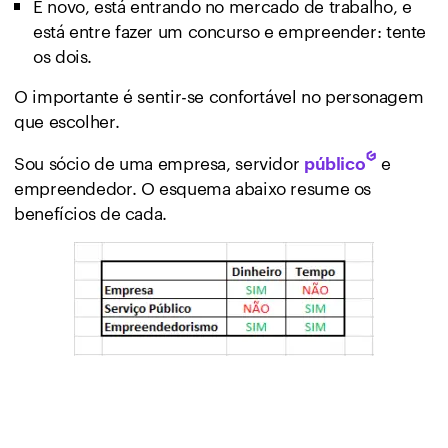
É novo, está entrando no mercado de trabalho, e
está entre fazer um concurso e empreender: tente
os dois.
O importante é sentir-se confortável no personagem
que escolher.
Sou sócio de uma empresa, servidor
e
público
empreendedor. O esquema abaixo resume os
benefícios de cada.