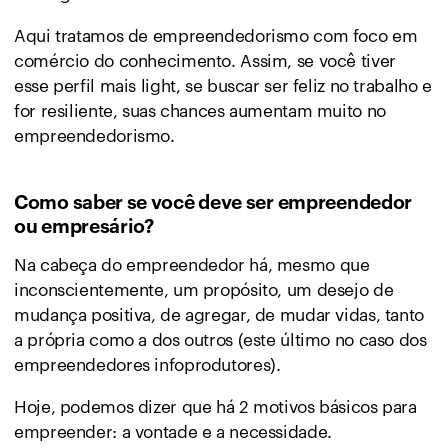
Aqui tratamos de empreendedorismo com foco em
comércio do conhecimento. Assim, se você tiver
esse perfil mais light, se buscar ser feliz no trabalho e
for resiliente, suas chances aumentam muito no
empreendedorismo.
Como saber se você deve ser empreendedor
ou empresário?
Na cabeça do empreendedor há, mesmo que
inconscientemente, um propósito, um desejo de
mudança positiva, de agregar, de mudar vidas, tanto
a própria como a dos outros (este último no caso dos
empreendedores infoprodutores).
Hoje, podemos dizer que há 2 motivos básicos para
empreender: a vontade e a necessidade.