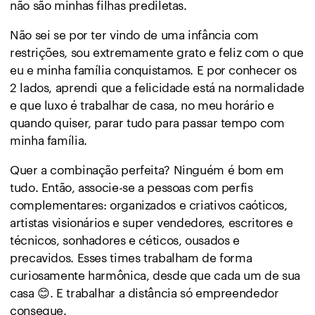
não são minhas filhas prediletas.
Não sei se por ter vindo de uma infância com
restrições, sou extremamente grato e feliz com o que
eu e minha família conquistamos. E por conhecer os
2 lados, aprendi que a felicidade está na normalidade
e que luxo é trabalhar de casa, no meu horário e
quando quiser, parar tudo para passar tempo com
minha família.
Quer a combinação perfeita? Ninguém é bom em
tudo. Então, associe-se a pessoas com perfis
complementares: organizados e criativos caóticos,
artistas visionários e super vendedores, escritores e
técnicos, sonhadores e céticos, ousados e
precavidos. Esses times trabalham de forma
curiosamente harmônica, desde que cada um de sua
casa 😊. E trabalhar a distância só empreendedor
consegue.