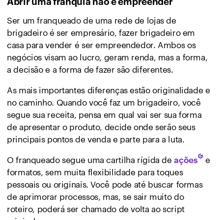
Abrir uma franquia não é empreender
Ser um franqueado de uma rede de lojas de
brigadeiro é ser empresário, fazer brigadeiro em
casa para vender é ser empreendedor. Ambos os
negócios visam ao lucro, geram renda, mas a forma,
a decisão e a forma de fazer são diferentes.
As mais importantes diferenças estão originalidade e
no caminho. Quando você faz um brigadeiro, você
segue sua receita, pensa em qual vai ser sua forma
de apresentar o produto, decide onde serão seus
principais pontos de venda e parte para a luta.
O franqueado segue uma cartilha rígida de
e
ações
formatos, sem muita flexibilidade para toques
pessoais ou originais. Você pode até buscar formas
de aprimorar processos, mas, se sair muito do
roteiro, poderá ser chamado de volta ao script