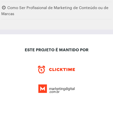
Como Ser Profissional de Marketing de Conteúdo ou de
Marcas
ESTE PROJETO É MANTIDO POR