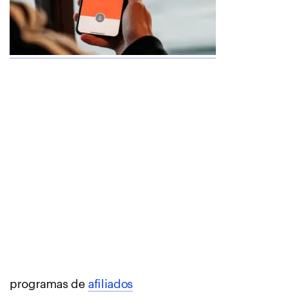
programas de
afiliados