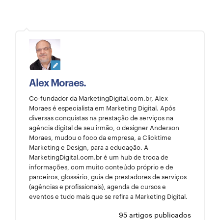
Alex Moraes.
Co-fundador da MarketingDigital.com.br, Alex
Moraes é especialista em Marketing Digital. Após
diversas conquistas na prestação de serviços na
agência digital de seu irmão, o designer Anderson
Moraes, mudou o foco da empresa, a Clicktime
Marketing e Design, para a educação. A
MarketingDigital.com.br é um hub de troca de
informações, com muito conteúdo próprio e de
parceiros, glossário, guia de prestadores de serviços
(agências e profissionais), agenda de cursos e
eventos e tudo mais que se refira a Marketing Digital.
95 artigos publicados