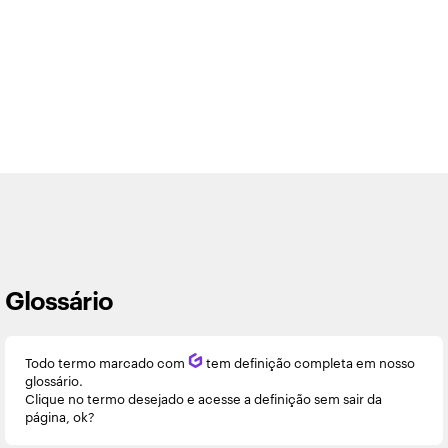
Glossário
Todo termo marcado com
Q
tem definição completa em nosso
glossário.
Clique no termo desejado e acesse a definição sem sair da
página, ok?