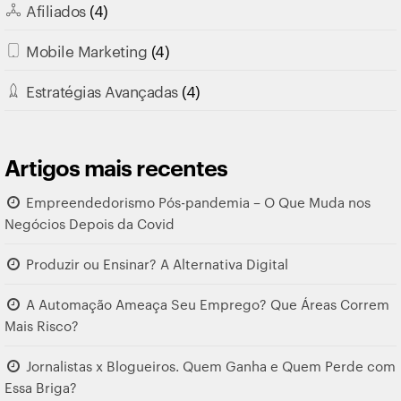
Afiliados
(4)
Mobile Marketing
(4)
Estratégias Avançadas
(4)
Artigos mais recentes
Empreendedorismo Pós-pandemia – O Que Muda nos
Negócios Depois da Covid
Produzir ou Ensinar? A Alternativa Digital
A Automação Ameaça Seu Emprego? Que Áreas Correm
Mais Risco?
Jornalistas x Blogueiros. Quem Ganha e Quem Perde com
Essa Briga?