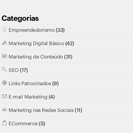
Categorias
Empreendedorismo
(33)
Marketing Digital Básico
(42)
Marketing de Conteúdo
(31)
SEO
(17)
Links Patrocinados
(9)
E-mail Marketing
(4)
Marketing nas Redes Sociais
(11)
ECommerce
(5)