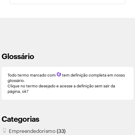
Glossário
Todo termo marcado com
Q
tem definição completa em nosso
glossário.
Clique no termo desejado e acesse a definição sem sair da
página, ok?
Categorias
Empreendedorismo
(33)