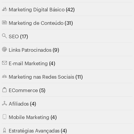
Marketing Digital Básico
(42)
Marketing de Conteúdo
(31)
SEO
(17)
Links Patrocinados
(9)
E-mail Marketing
(4)
Marketing nas Redes Sociais
(11)
ECommerce
(5)
Afiliados
(4)
Mobile Marketing
(4)
Estratégias Avançadas
(4)