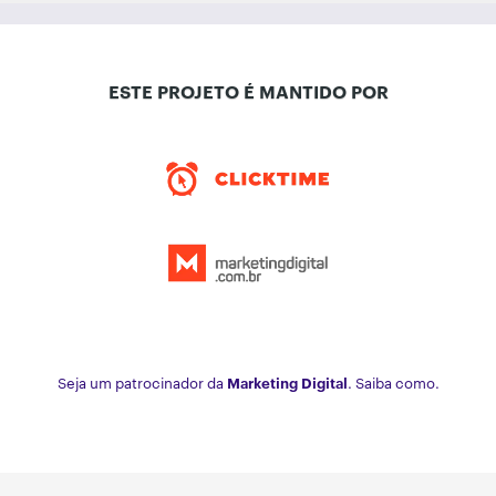
ESTE PROJETO É MANTIDO POR
Seja um patrocinador da
Marketing Digital
. Saiba como.