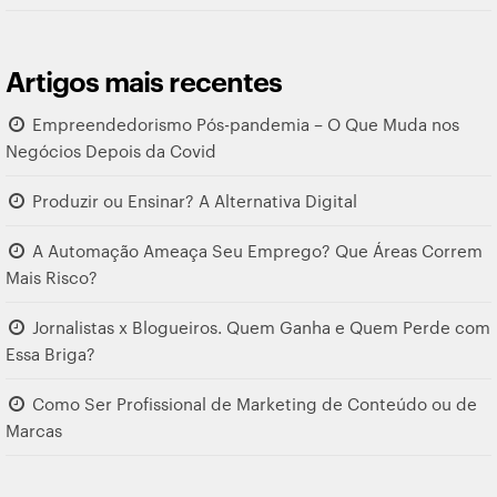
Artigos mais recentes
Empreendedorismo Pós-pandemia – O Que Muda nos
Negócios Depois da Covid
Produzir ou Ensinar? A Alternativa Digital
A Automação Ameaça Seu Emprego? Que Áreas Correm
Mais Risco?
Jornalistas x Blogueiros. Quem Ganha e Quem Perde com
Essa Briga?
Como Ser Profissional de Marketing de Conteúdo ou de
Marcas