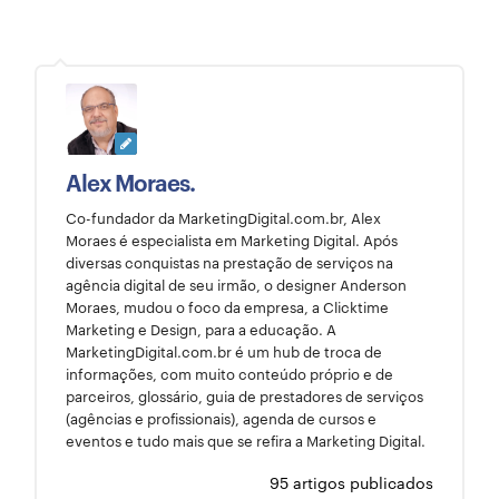
Alex Moraes.
Co-fundador da MarketingDigital.com.br, Alex
Moraes é especialista em Marketing Digital. Após
diversas conquistas na prestação de serviços na
agência digital de seu irmão, o designer Anderson
Moraes, mudou o foco da empresa, a Clicktime
Marketing e Design, para a educação. A
MarketingDigital.com.br é um hub de troca de
informações, com muito conteúdo próprio e de
parceiros, glossário, guia de prestadores de serviços
(agências e profissionais), agenda de cursos e
eventos e tudo mais que se refira a Marketing Digital.
95 artigos publicados