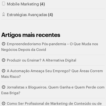
Mobile Marketing
(4)
Estratégias Avançadas
(4)
Artigos mais recentes
Empreendedorismo Pós-pandemia – O Que Muda nos
Negócios Depois da Covid
Produzir ou Ensinar? A Alternativa Digital
A Automação Ameaça Seu Emprego? Que Áreas Correm
Mais Risco?
Jornalistas x Blogueiros. Quem Ganha e Quem Perde com
Essa Briga?
Como Ser Profissional de Marketing de Conteúdo ou de