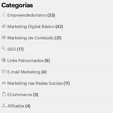
Categorias
Empreendedorismo
(33)
Marketing Digital Básico
(42)
Marketing de Conteúdo
(31)
SEO
(17)
Links Patrocinados
(9)
E-mail Marketing
(4)
Marketing nas Redes Sociais
(11)
ECommerce
(5)
Afiliados
(4)