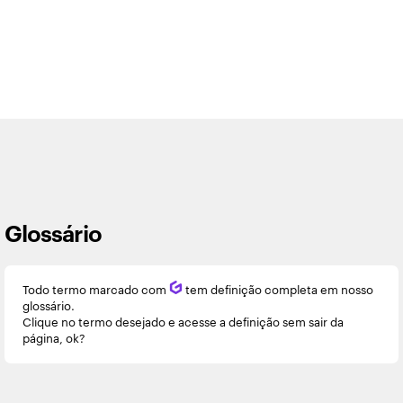
Glossário
Todo termo marcado com
Q
tem definição completa em nosso
glossário.
Clique no termo desejado e acesse a definição sem sair da
página, ok?