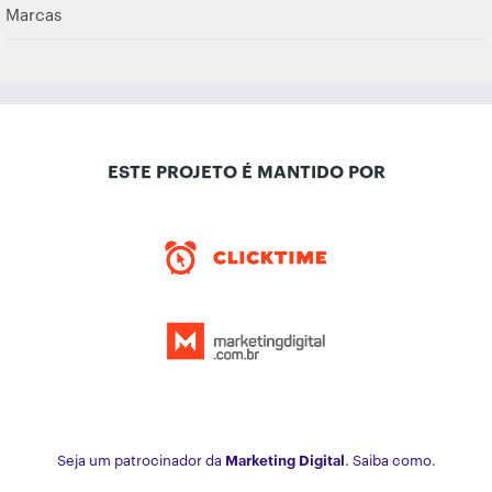
Marcas
ESTE PROJETO É MANTIDO POR
Seja um patrocinador da
Marketing Digital
. Saiba como.