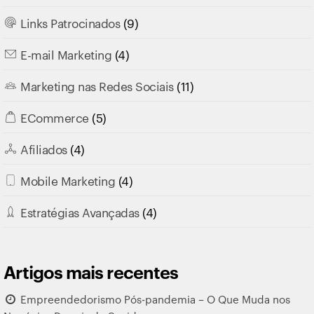
Links Patrocinados
(9)
E-mail Marketing
(4)
Marketing nas Redes Sociais
(11)
ECommerce
(5)
Afiliados
(4)
Mobile Marketing
(4)
Estratégias Avançadas
(4)
Artigos mais recentes
Empreendedorismo Pós-pandemia – O Que Muda nos