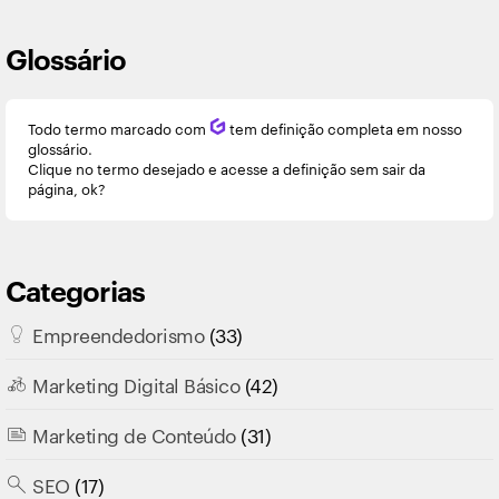
Glossário
Todo termo marcado com
Q
tem definição completa em nosso
glossário.
Clique no termo desejado e acesse a definição sem sair da
página, ok?
Categorias
Empreendedorismo
(33)
Marketing Digital Básico
(42)
Marketing de Conteúdo
(31)
SEO
(17)