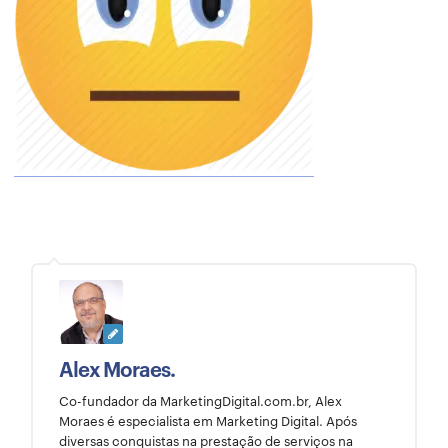
Alex Moraes.
Co-fundador da MarketingDigital.com.br, Alex
Moraes é especialista em Marketing Digital. Após
diversas conquistas na prestação de serviços na