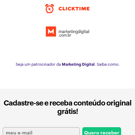
Seja um patrocinador da
Marketing Digital
. Saiba como.
Cadastre-se e receba conteúdo original
grátis!