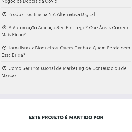
Negócios Depois da Covid
Produzir ou Ensinar? A Alternativa Digital
A Automação Ameaça Seu Emprego? Que Áreas Correm
Mais Risco?
Jornalistas x Blogueiros. Quem Ganha e Quem Perde com
Essa Briga?
Como Ser Profissional de Marketing de Conteúdo ou de
Marcas
ESTE PROJETO É MANTIDO POR