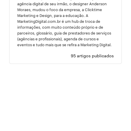
agência digital de seu irmão, o designer Anderson
Moraes, mudou o foco da empresa, a Clicktime
Marketing e Design, para a educação. A
MarketingDigital.com.br é um hub de troca de
informações, com muito conteúdo próprio e de
parceiros, glossário, guia de prestadores de serviços
(agências e profissionais), agenda de cursos e
eventos e tudo mais que se refira a Marketing Digital.
95 artigos publicados