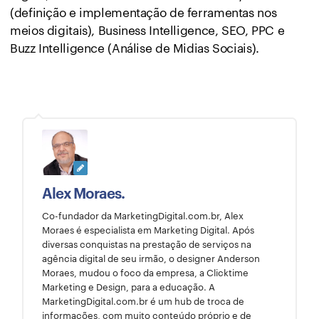
(definição e implementação de ferramentas nos
meios digitais), Business Intelligence, SEO, PPC e
Buzz Intelligence (Análise de Midias Sociais).
Alex Moraes.
Co-fundador da MarketingDigital.com.br, Alex
Moraes é especialista em Marketing Digital. Após
diversas conquistas na prestação de serviços na
agência digital de seu irmão, o designer Anderson
Moraes, mudou o foco da empresa, a Clicktime
Marketing e Design, para a educação. A
MarketingDigital.com.br é um hub de troca de
informações, com muito conteúdo próprio e de