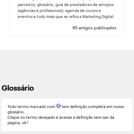
parceiros, glossário, guia de prestadores de serviços
(agências e profissionais), agenda de cursos e
eventos e tudo mais que se refira a Marketing Digital.
95 artigos publicados
Glossário
Todo termo marcado com
Q
tem definição completa em nosso
glossário.
Clique no termo desejado e acesse a definição sem sair da
página, ok?