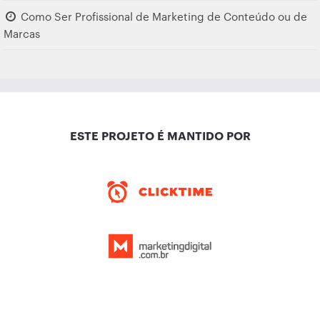
Como Ser Profissional de Marketing de Conteúdo ou de
Marcas
ESTE PROJETO É MANTIDO POR