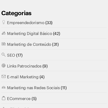
Categorias
Empreendedorismo
(33)
Marketing Digital Básico
(42)
Marketing de Conteúdo
(31)
SEO
(17)
Links Patrocinados
(9)
E-mail Marketing
(4)
Marketing nas Redes Sociais
(11)
ECommerce
(5)