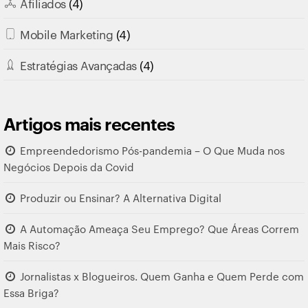
Afiliados
(4)
Mobile Marketing
(4)
Estratégias Avançadas
(4)
Artigos mais recentes
Empreendedorismo Pós-pandemia – O Que Muda nos
Negócios Depois da Covid
Produzir ou Ensinar? A Alternativa Digital
A Automação Ameaça Seu Emprego? Que Áreas Correm
Mais Risco?
Jornalistas x Blogueiros. Quem Ganha e Quem Perde com
Essa Briga?