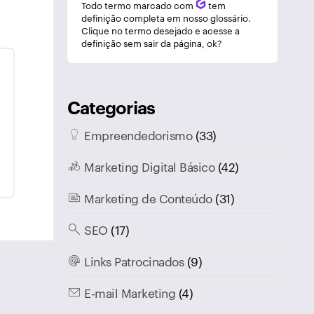
Todo termo marcado com
Q
tem
definição completa em nosso glossário.
Clique no termo desejado e acesse a
definição sem sair da página, ok?
Categorias
Empreendedorismo
(33)
Marketing Digital Básico
(42)
Marketing de Conteúdo
(31)
SEO
(17)
Links Patrocinados
(9)
E-mail Marketing
(4)