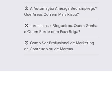
A Automação Ameaça Seu Emprego?
Que Áreas Correm Mais Risco?
Jornalistas x Blogueiros. Quem Ganha
e Quem Perde com Essa Briga?
Como Ser Profissional de Marketing
de Conteúdo ou de Marcas