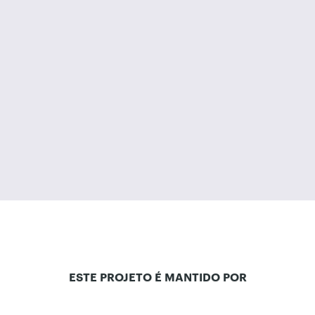
ESTE PROJETO É MANTIDO POR