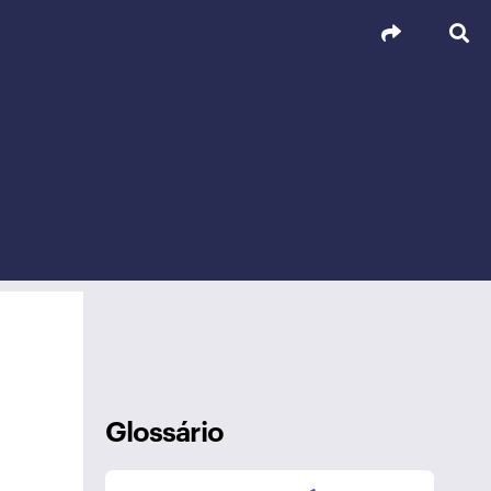
Glossário