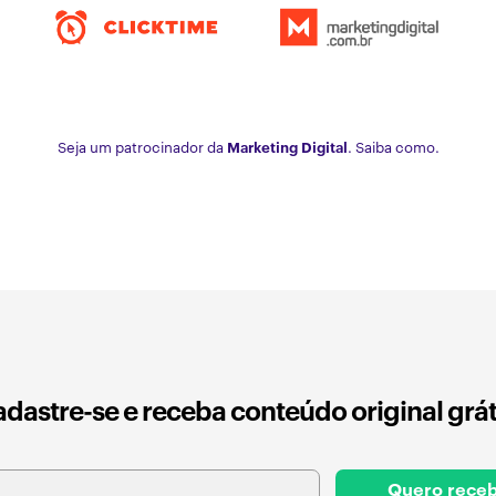
Seja um patrocinador da
Marketing Digital
. Saiba como.
dastre-se e receba conteúdo original grát