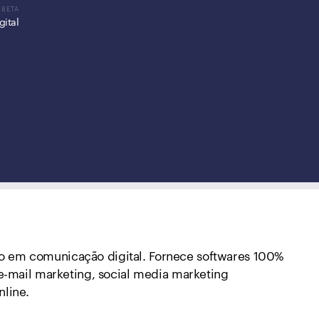
gital
 em comunicação digital. Fornece softwares 100%
 e-mail marketing, social media marketing
nline.