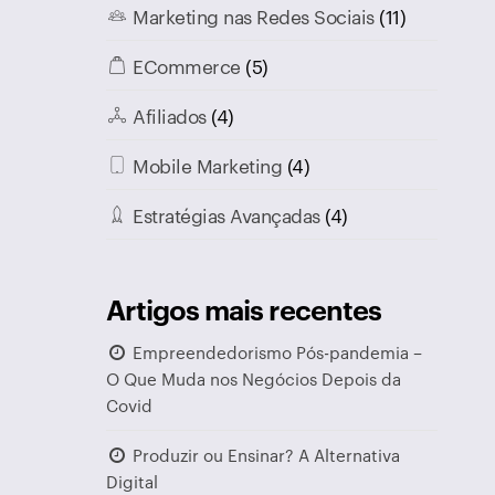
Marketing nas Redes Sociais
(11)
ECommerce
(5)
Afiliados
(4)
Mobile Marketing
(4)
Estratégias Avançadas
(4)
Artigos mais recentes
Empreendedorismo Pós-pandemia –
O Que Muda nos Negócios Depois da
Covid
Produzir ou Ensinar? A Alternativa
Digital