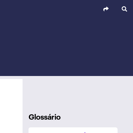
Glossário