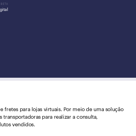
gital
retes para lojas virtuais. Por meio de uma solução
s transportadoras para realizar a consulta,
dutos vendidos.