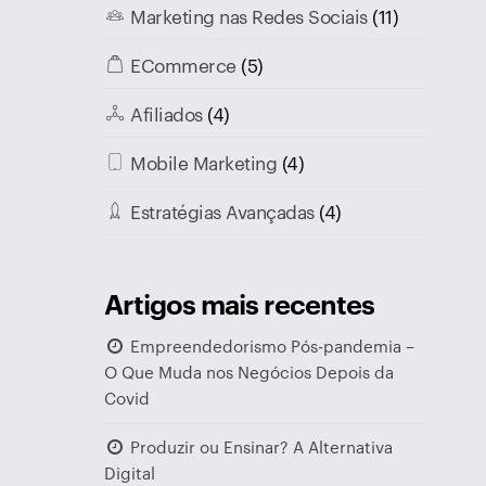
Marketing nas Redes Sociais
(11)
ECommerce
(5)
Afiliados
(4)
Mobile Marketing
(4)
Estratégias Avançadas
(4)
Artigos mais recentes
Empreendedorismo Pós-pandemia –
O Que Muda nos Negócios Depois da
Covid
Produzir ou Ensinar? A Alternativa
Digital