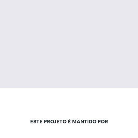
ESTE PROJETO É MANTIDO POR