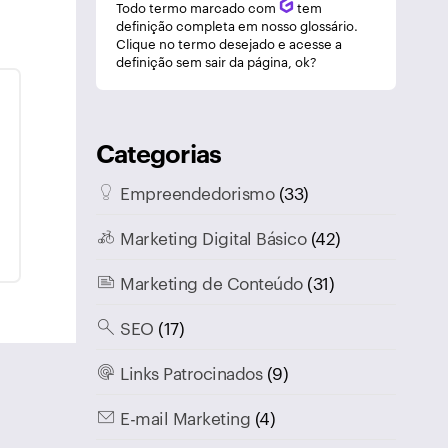
Todo termo marcado com
Q
tem
definição completa em nosso glossário.
Clique no termo desejado e acesse a
definição sem sair da página, ok?
Categorias
Empreendedorismo
(33)
Marketing Digital Básico
(42)
Marketing de Conteúdo
(31)
SEO
(17)
Links Patrocinados
(9)
E-mail Marketing
(4)