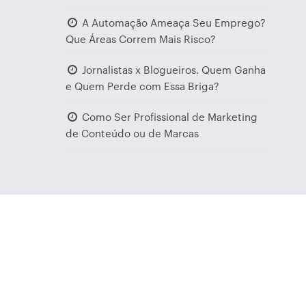
A Automação Ameaça Seu Emprego?
Que Áreas Correm Mais Risco?
Jornalistas x Blogueiros. Quem Ganha
e Quem Perde com Essa Briga?
Como Ser Profissional de Marketing
de Conteúdo ou de Marcas