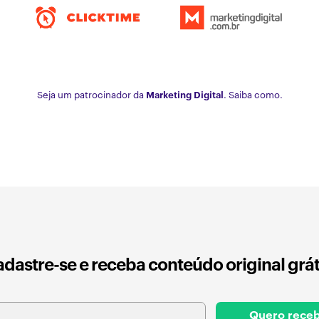
Seja um patrocinador da
Marketing Digital
. Saiba como.
dastre-se e receba conteúdo original grát