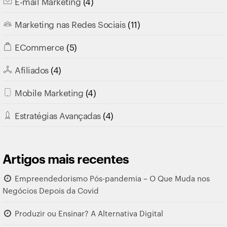
E-mail Marketing
(4)
Marketing nas Redes Sociais
(11)
ECommerce
(5)
Afiliados
(4)
Mobile Marketing
(4)
Estratégias Avançadas
(4)
Artigos mais recentes
Empreendedorismo Pós-pandemia – O Que Muda nos
Negócios Depois da Covid
Produzir ou Ensinar? A Alternativa Digital