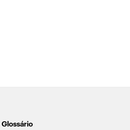
Glossário