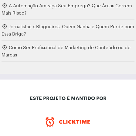
A Automação Ameaça Seu Emprego? Que Áreas Correm
Mais Risco?
Jornalistas x Blogueiros. Quem Ganha e Quem Perde com
Essa Briga?
Como Ser Profissional de Marketing de Conteúdo ou de
Marcas
ESTE PROJETO É MANTIDO POR