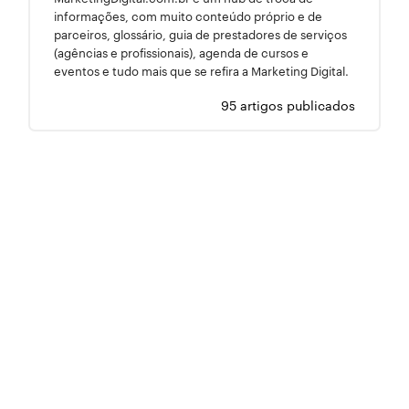
informações, com muito conteúdo próprio e de
parceiros, glossário, guia de prestadores de serviços
(agências e profissionais), agenda de cursos e
eventos e tudo mais que se refira a Marketing Digital.
95 artigos publicados