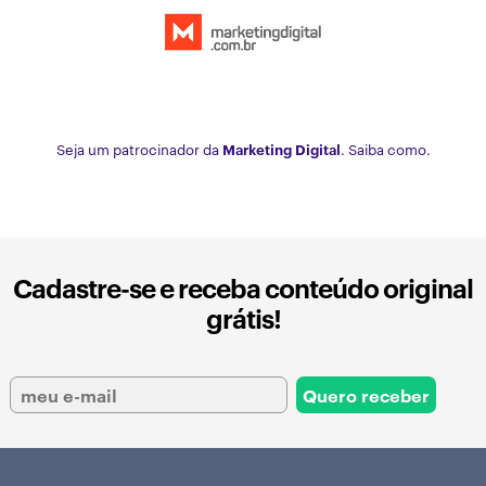
Seja um patrocinador da
Marketing Digital
. Saiba como.
Cadastre-se e receba conteúdo original
grátis!