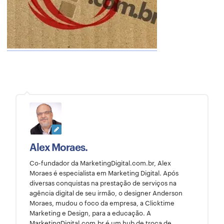
Alex Moraes.
Co-fundador da MarketingDigital.com.br, Alex
Moraes é especialista em Marketing Digital. Após
diversas conquistas na prestação de serviços na
agência digital de seu irmão, o designer Anderson
Moraes, mudou o foco da empresa, a Clicktime
Marketing e Design, para a educação. A
MarketingDigital.com.br é um hub de troca de