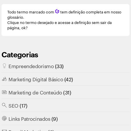
Todo termo marcado com
Q
tem definição completa em nosso
glossário.
Clique no termo desejado e acesse a definição sem sair da
página, ok?
Categorias
Empreendedorismo
(33)
Marketing Digital Básico
(42)
Marketing de Conteúdo
(31)
SEO
(17)
Links Patrocinados
(9)