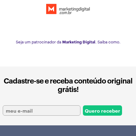
Seja um patrocinador da
Marketing Digital
. Saiba como.
Cadastre-se e receba conteúdo original
grátis!