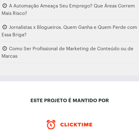
A Automação Ameaça Seu Emprego? Que Áreas Correm
Mais Risco?
Jornalistas x Blogueiros. Quem Ganha e Quem Perde com
Essa Briga?
Como Ser Profissional de Marketing de Conteúdo ou de
Marcas
ESTE PROJETO É MANTIDO POR