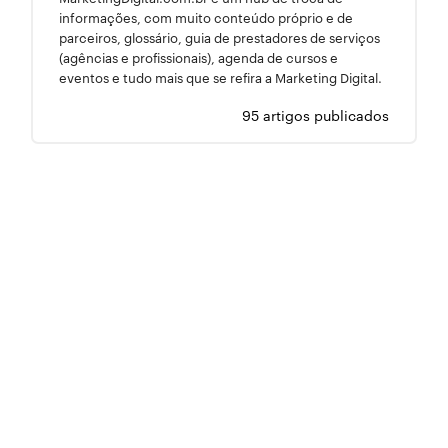
informações, com muito conteúdo próprio e de
parceiros, glossário, guia de prestadores de serviços
(agências e profissionais), agenda de cursos e
eventos e tudo mais que se refira a Marketing Digital.
95 artigos publicados