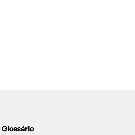
Glossário