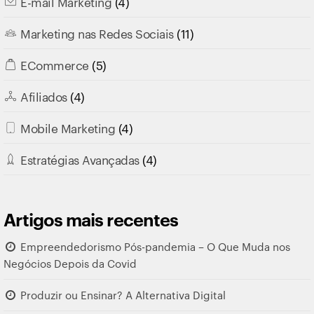
E-mail Marketing
(4)
Marketing nas Redes Sociais
(11)
ECommerce
(5)
Afiliados
(4)
Mobile Marketing
(4)
Estratégias Avançadas
(4)
Artigos mais recentes
Empreendedorismo Pós-pandemia – O Que Muda nos
Negócios Depois da Covid
Produzir ou Ensinar? A Alternativa Digital