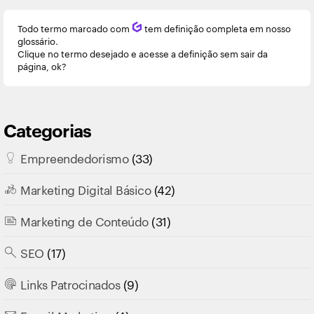
Todo termo marcado com
Q
tem definição completa em nosso
glossário.
Clique no termo desejado e acesse a definição sem sair da
página, ok?
Categorias
Empreendedorismo
(33)
Marketing Digital Básico
(42)
Marketing de Conteúdo
(31)
SEO
(17)
Links Patrocinados
(9)