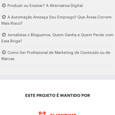
Produzir ou Ensinar? A Alternativa Digital
A Automação Ameaça Seu Emprego? Que Áreas Correm
Mais Risco?
Jornalistas x Blogueiros. Quem Ganha e Quem Perde com
Essa Briga?
Como Ser Profissional de Marketing de Conteúdo ou de
Marcas
ESTE PROJETO É MANTIDO POR