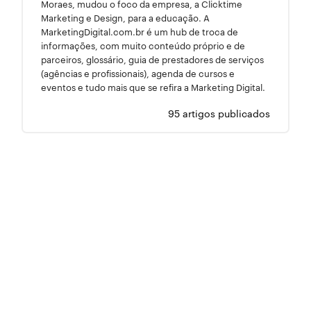
Moraes, mudou o foco da empresa, a Clicktime
Marketing e Design, para a educação. A
MarketingDigital.com.br é um hub de troca de
informações, com muito conteúdo próprio e de
parceiros, glossário, guia de prestadores de serviços
(agências e profissionais), agenda de cursos e
eventos e tudo mais que se refira a Marketing Digital.
95 artigos publicados