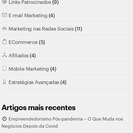
Links Patrocinados
(9)
E-mail Marketing
(4)
Marketing nas Redes Sociais
(11)
ECommerce
(5)
Afiliados
(4)
Mobile Marketing
(4)
Estratégias Avançadas
(4)
Artigos mais recentes
Empreendedorismo Pós-pandemia – O Que Muda nos
Negócios Depois da Covid