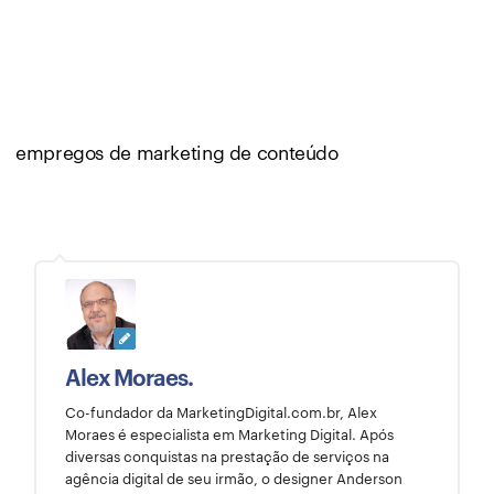
empregos de marketing de conteúdo
Alex Moraes.
Co-fundador da MarketingDigital.com.br, Alex
Moraes é especialista em Marketing Digital. Após
diversas conquistas na prestação de serviços na
agência digital de seu irmão, o designer Anderson