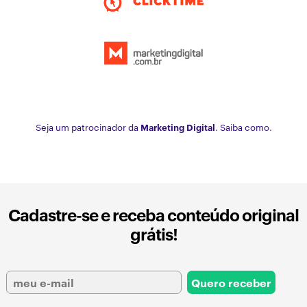
Seja um patrocinador da
Marketing Digital
. Saiba como.
Cadastre-se e receba conteúdo original
grátis!