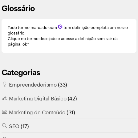
Glossário
Todo termo marcado com
Q
tem definição completa em nosso
glossário.
Clique no termo desejado e acesse a definição sem sair da
página, ok?
Categorias
Empreendedorismo
(33)
Marketing Digital Básico
(42)
Marketing de Conteúdo
(31)
SEO
(17)