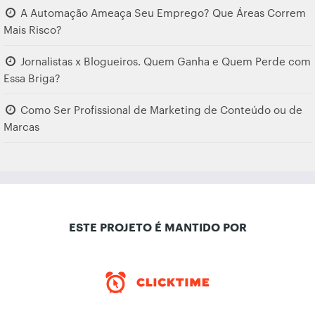
A Automação Ameaça Seu Emprego? Que Áreas Correm
Mais Risco?
Jornalistas x Blogueiros. Quem Ganha e Quem Perde com
Essa Briga?
Como Ser Profissional de Marketing de Conteúdo ou de
Marcas
ESTE PROJETO É MANTIDO POR