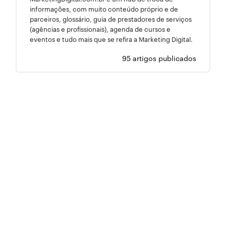
informações, com muito conteúdo próprio e de
parceiros, glossário, guia de prestadores de serviços
(agências e profissionais), agenda de cursos e
eventos e tudo mais que se refira a Marketing Digital.
95 artigos publicados