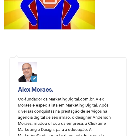
Alex Moraes.
Co-fundador da MarketingDigital.com.br, Alex
Moraes é especialista em Marketing Digital. Após
diversas conquistas na prestação de serviços na
agência digital de seu irmão, o designer Anderson
Moraes, mudou o foco da empresa, a Clicktime
Marketing e Design, para a educação. A
MarketingDigital.com.br é um hub de troca de