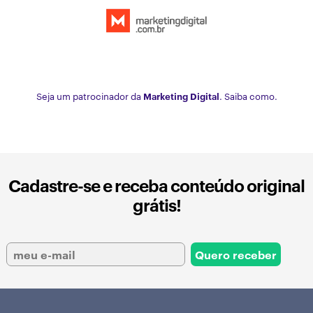
Seja um patrocinador da
Marketing Digital
. Saiba como.
Cadastre-se e receba conteúdo original
grátis!