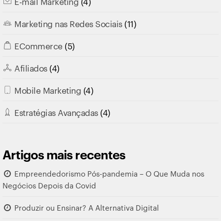
E-mail Marketing
(4)
Marketing nas Redes Sociais
(11)
ECommerce
(5)
Afiliados
(4)
Mobile Marketing
(4)
Estratégias Avançadas
(4)
Artigos mais recentes
Empreendedorismo Pós-pandemia – O Que Muda nos
Negócios Depois da Covid
Produzir ou Ensinar? A Alternativa Digital