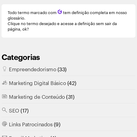
Todo termo marcado com
Q
tem definição completa em nosso
glossário.
Clique no termo desejado e acesse a definição sem sair da
página, ok?
Categorias
Empreendedorismo
(33)
Marketing Digital Básico
(42)
Marketing de Conteúdo
(31)
SEO
(17)
Links Patrocinados
(9)