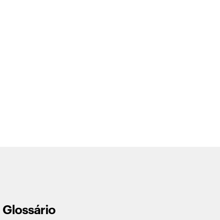
Glossário