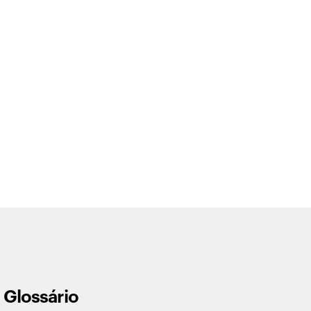
Glossário