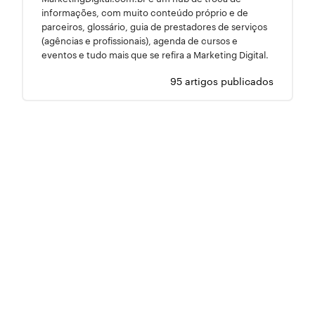
informações, com muito conteúdo próprio e de
parceiros, glossário, guia de prestadores de serviços
(agências e profissionais), agenda de cursos e
eventos e tudo mais que se refira a Marketing Digital.
95 artigos publicados