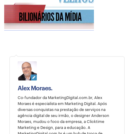
Alex Moraes.
Co-fundador da MarketingDigital.com.br, Alex
Moraes é especialista em Marketing Digital. Após
diversas conquistas na prestação de serviços na
agência digital de seu irmão, o designer Anderson
Moraes, mudou o foco da empresa, a Clicktime
Marketing e Design, para a educação. A
MarketingDigital.com.br é um hub de troca de