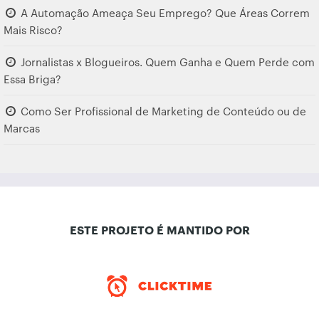
A Automação Ameaça Seu Emprego? Que Áreas Correm
Mais Risco?
Jornalistas x Blogueiros. Quem Ganha e Quem Perde com
Essa Briga?
Como Ser Profissional de Marketing de Conteúdo ou de
Marcas
ESTE PROJETO É MANTIDO POR