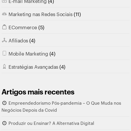
E-mail Marketing
(4)
Marketing nas Redes Sociais
(11)
ECommerce
(5)
Afiliados
(4)
Mobile Marketing
(4)
Estratégias Avançadas
(4)
Artigos mais recentes
Empreendedorismo Pós-pandemia – O Que Muda nos
Negócios Depois da Covid
Produzir ou Ensinar? A Alternativa Digital