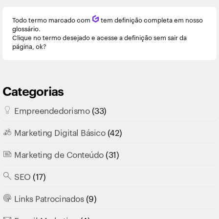
Todo termo marcado com
Q
tem definição completa em nosso
glossário.
Clique no termo desejado e acesse a definição sem sair da
página, ok?
Categorias
Empreendedorismo
(33)
Marketing Digital Básico
(42)
Marketing de Conteúdo
(31)
SEO
(17)
Links Patrocinados
(9)