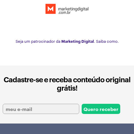
Seja um patrocinador da
Marketing Digital
. Saiba como.
Cadastre-se e receba conteúdo original
grátis!