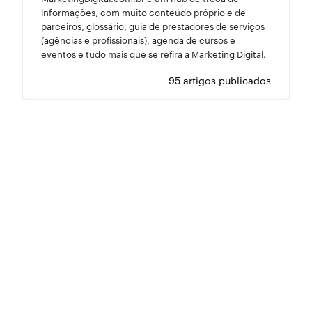
informações, com muito conteúdo próprio e de
parceiros, glossário, guia de prestadores de serviços
(agências e profissionais), agenda de cursos e
eventos e tudo mais que se refira a Marketing Digital.
95 artigos publicados