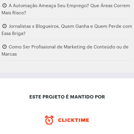
A Automação Ameaça Seu Emprego? Que Áreas Correm
Mais Risco?
Jornalistas x Blogueiros. Quem Ganha e Quem Perde com
Essa Briga?
Como Ser Profissional de Marketing de Conteúdo ou de
Marcas
ESTE PROJETO É MANTIDO POR