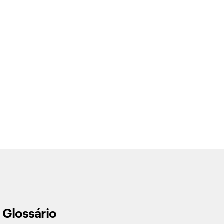
Glossário