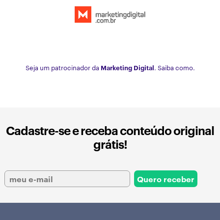
Seja um patrocinador da
Marketing Digital
. Saiba como.
Cadastre-se e receba conteúdo original
grátis!