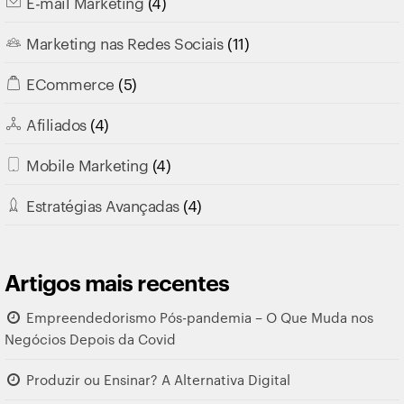
E-mail Marketing
(4)
Marketing nas Redes Sociais
(11)
ECommerce
(5)
Afiliados
(4)
Mobile Marketing
(4)
Estratégias Avançadas
(4)
Artigos mais recentes
Empreendedorismo Pós-pandemia – O Que Muda nos
Negócios Depois da Covid
Produzir ou Ensinar? A Alternativa Digital