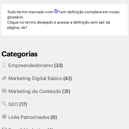
Todo termo marcado com
Q
tem definição completa em nosso
glossário.
Clique no termo desejado e acesse a definição sem sair da
página, ok?
Categorias
Empreendedorismo
(33)
Marketing Digital Básico
(42)
Marketing de Conteúdo
(31)
SEO
(17)
Links Patrocinados
(9)