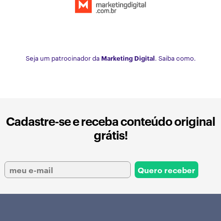
Seja um patrocinador da
Marketing Digital
. Saiba como.
Cadastre-se e receba conteúdo original
grátis!