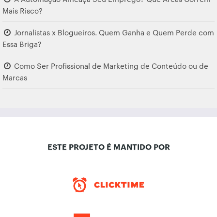
Mais Risco?
Jornalistas x Blogueiros. Quem Ganha e Quem Perde com
Essa Briga?
Como Ser Profissional de Marketing de Conteúdo ou de
Marcas
ESTE PROJETO É MANTIDO POR