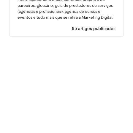
parceiros, glossário, guia de prestadores de serviços
(agências e profissionais), agenda de cursos e
eventos e tudo mais que se refira a Marketing Digital.
95 artigos publicados