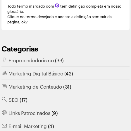
Todo termo marcado com
Q
tem definição completa em nosso
glossário.
Clique no termo desejado e acesse a definição sem sair da
página, ok?
Categorias
Empreendedorismo
(33)
Marketing Digital Básico
(42)
Marketing de Conteúdo
(31)
SEO
(17)
Links Patrocinados
(9)
E-mail Marketing
(4)