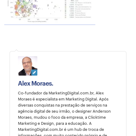
Alex Moraes.
Co-fundador da MarketingDigital.com.br, Alex
Moraes é especialista em Marketing Digital. Após
diversas conquistas na prestação de serviços na
agência digital de seu irmão, o designer Anderson
Moraes, mudou o foco da empresa, a Clicktime
Marketing e Design, para a educação. A
MarketingDigital.com.br é um hub de troca de
informações, com muito conteúdo próprio e de