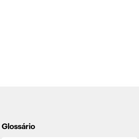
Glossário