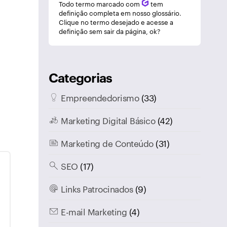
Todo termo marcado com
Q
tem
definição completa em nosso glossário.
Clique no termo desejado e acesse a
definição sem sair da página, ok?
Categorias
Empreendedorismo
(33)
Marketing Digital Básico
(42)
Marketing de Conteúdo
(31)
SEO
(17)
Links Patrocinados
(9)
E-mail Marketing
(4)