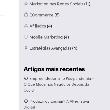
Marketing nas Redes Sociais
(11)
ECommerce
(5)
Afiliados
(4)
Mobile Marketing
(4)
Estratégias Avançadas
(4)
Artigos mais recentes
Empreendedorismo Pós-pandemia –
O Que Muda nos Negócios Depois da
Covid
Produzir ou Ensinar? A Alternativa
Digital