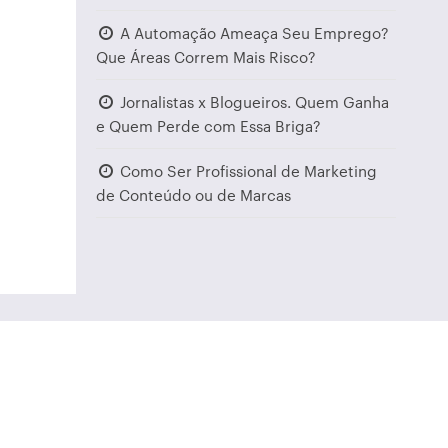
A Automação Ameaça Seu Emprego?
Que Áreas Correm Mais Risco?
Jornalistas x Blogueiros. Quem Ganha
e Quem Perde com Essa Briga?
Como Ser Profissional de Marketing
de Conteúdo ou de Marcas