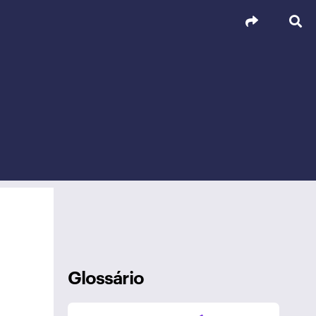
Glossário