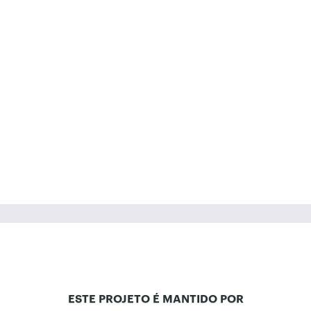
ESTE PROJETO É MANTIDO POR