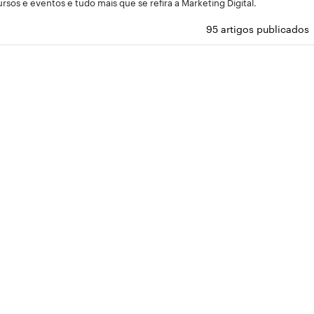
ursos e eventos e tudo mais que se refira a Marketing Digital.
95 artigos publicados