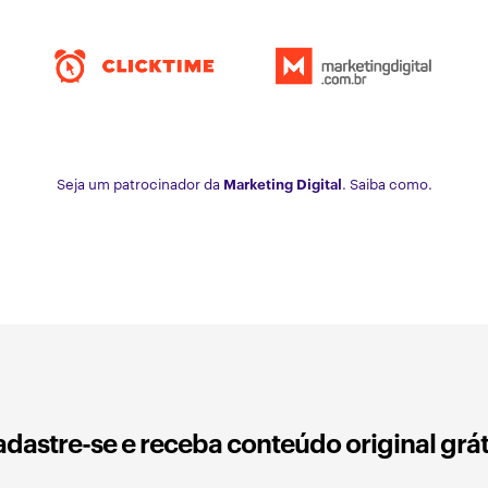
Seja um patrocinador da
Marketing Digital
. Saiba como.
dastre-se e receba conteúdo original grát