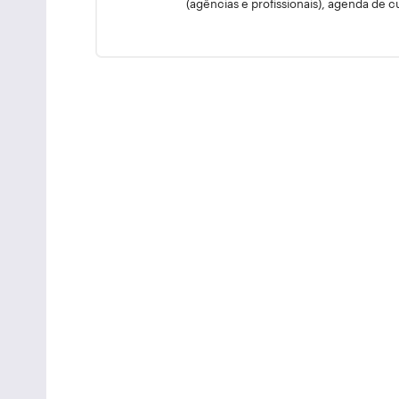
(agências e profissionais), agenda de c