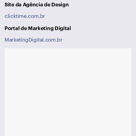
Site da Agência de Design
clicktime.com.br
Portal de Marketing Digital
MarketingDigital.com.br