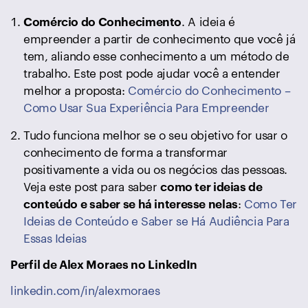
. A ideia é
Comércio do Conhecimento
empreender a partir de conhecimento que você já
tem, aliando esse conhecimento a um método de
trabalho. Este post pode ajudar você a entender
melhor a proposta:
Comércio do Conhecimento –
Como Usar Sua Experiência Para Empreender
Tudo funciona melhor se o seu objetivo for usar o
conhecimento de forma a transformar
positivamente a vida ou os negócios das pessoas.
Veja este post para saber
como ter ideias de
:
Como Ter
conteúdo e saber se há interesse nelas
Ideias de Conteúdo e Saber se Há Audiência Para
Essas Ideias
Perfil de Alex Moraes no LinkedIn
linkedin.com/in/alexmoraes