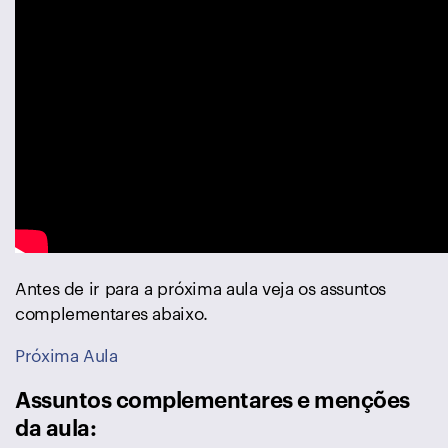
Antes de ir para a próxima aula veja os assuntos
complementares abaixo.
Próxima Aula
Assuntos complementares e menções
da aula: