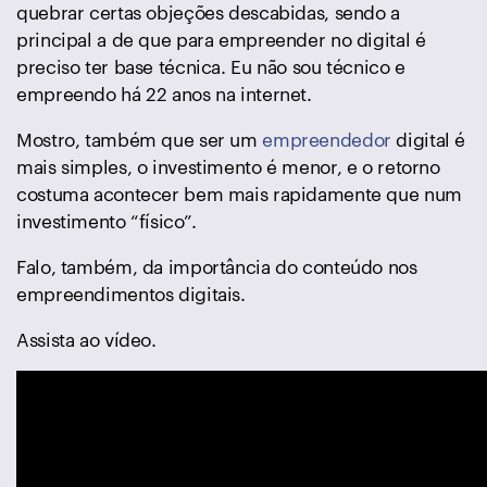
quebrar certas objeções descabidas, sendo a
principal a de que para empreender no digital é
preciso ter base técnica. Eu não sou técnico e
empreendo há 22 anos na internet.
Mostro, também que ser um
empreendedor
digital é
mais simples, o investimento é menor, e o retorno
costuma acontecer bem mais rapidamente que num
investimento “físico”.
Falo, também, da importância do conteúdo nos
empreendimentos digitais.
Assista ao vídeo.