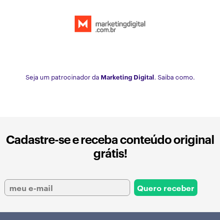
Seja um patrocinador da
Marketing Digital
. Saiba como.
Cadastre-se e receba conteúdo original
grátis!