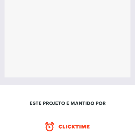
ESTE PROJETO É MANTIDO POR