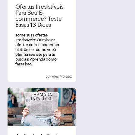
Ofertas Irresistíveis
Para Seu E-
commerce? Teste
Essas 13 Dicas
Torne suas ofertas
irresistíveis! Otimize as
ofertas do seu comércio
eletrônico, como você
otimiza seu site para as
buscas! Aprenda como
fazer isso.
por Alex Moraes.