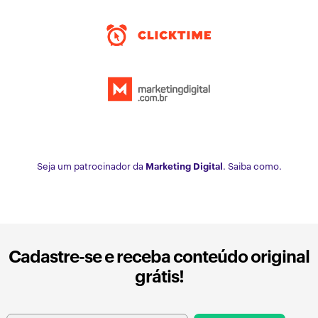
Seja um patrocinador da
Marketing Digital
. Saiba como.
Cadastre-se e receba conteúdo original
grátis!