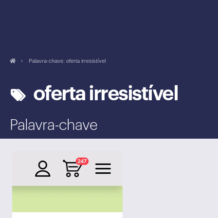
›
Palavra-chave: oferta irresistível
oferta irresistível
Palavra-chave