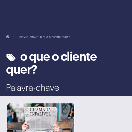
›
Palavra-chave: o que o cliente quer?
o que o cliente
quer?
Palavra-chave