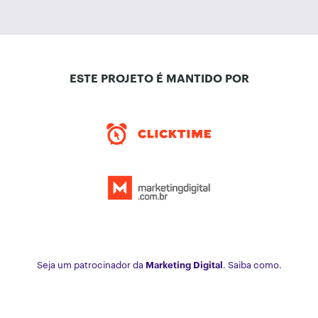
ESTE PROJETO É MANTIDO POR
Seja um patrocinador da
Marketing Digital
. Saiba como.