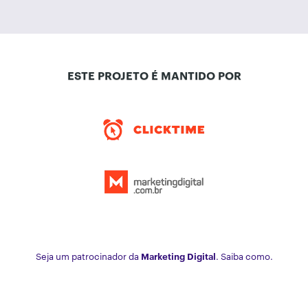
ESTE PROJETO É MANTIDO POR
Seja um patrocinador da
Marketing Digital
. Saiba como.