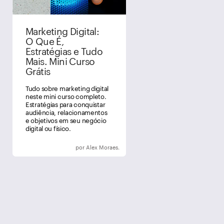
Marketing Digital:
O Que É,
Estratégias e Tudo
Mais. Mini Curso
Grátis
Tudo sobre marketing digital
neste mini curso completo.
Estratégias para conquistar
audiência, relacionamentos
e objetivos em seu negócio
digital ou físico.
por Alex Moraes.