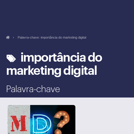
›
Palavra-chave: importância do marketing digital
importância do
marketing digital
Palavra-chave