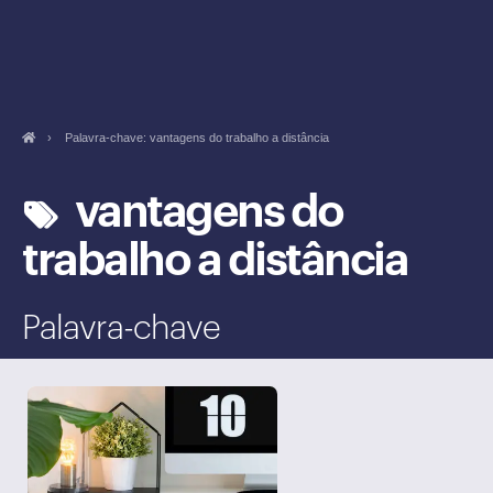
›
Palavra-chave: vantagens do trabalho a distância
vantagens do
trabalho a distância
Palavra-chave