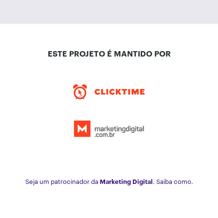
ESTE PROJETO É MANTIDO POR
Seja um patrocinador da
Marketing Digital
. Saiba como.