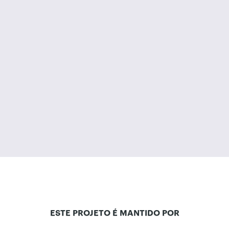
ESTE PROJETO É MANTIDO POR