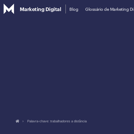
Marketing Digital
Blog
Glossário de Marketing Di
›
Palavra-chave: trabalhadores a distância