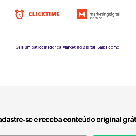
Seja um patrocinador da
Marketing Digital
. Saiba como.
dastre-se e receba conteúdo original grát