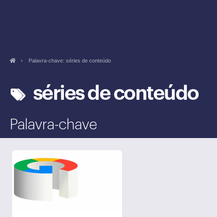
›
Palavra-chave: séries de conteúdo
séries de conteúdo
Palavra-chave