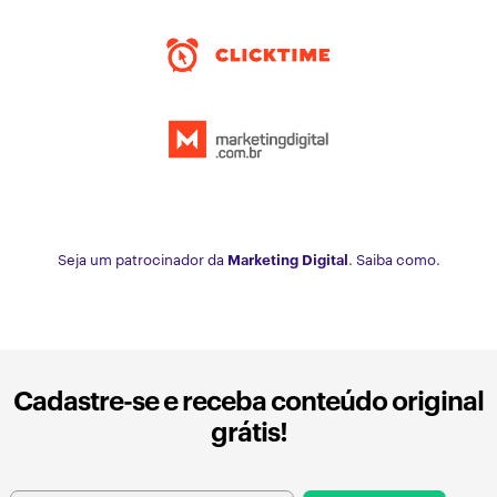
Seja um patrocinador da
Marketing Digital
. Saiba como.
Cadastre-se e receba conteúdo original
grátis!