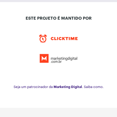
ESTE PROJETO É MANTIDO POR
Seja um patrocinador da
Marketing Digital
. Saiba como.