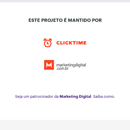
ESTE PROJETO É MANTIDO POR
Seja um patrocinador da
Marketing Digital
. Saiba como.