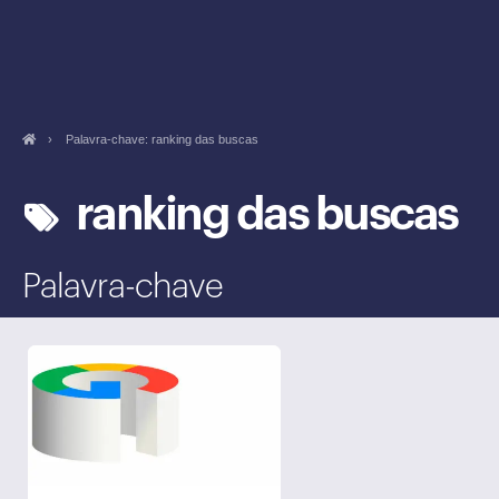
›
Palavra-chave: ranking das buscas
ranking das buscas
Palavra-chave