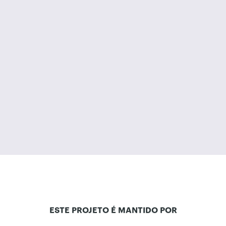
ESTE PROJETO É MANTIDO POR