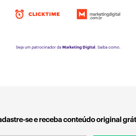
Seja um patrocinador da
Marketing Digital
. Saiba como.
dastre-se e receba conteúdo original grát