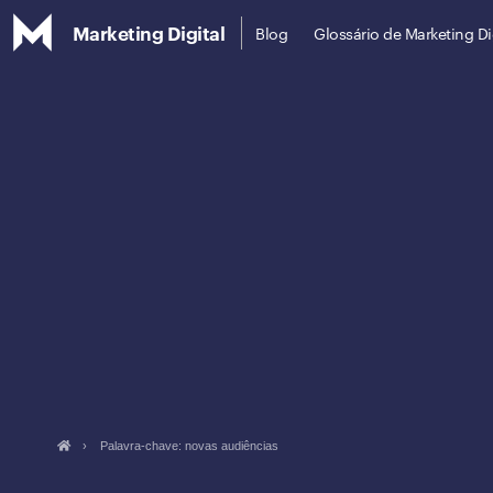
Marketing Digital
Blog
Glossário de Marketing Di
›
Palavra-chave: novas audiências