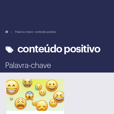
›
Palavra-chave: conteúdo positivo
conteúdo positivo
Palavra-chave