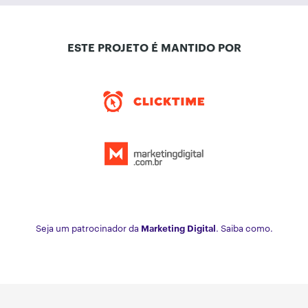
ESTE PROJETO É MANTIDO POR
Seja um patrocinador da
Marketing Digital
. Saiba como.