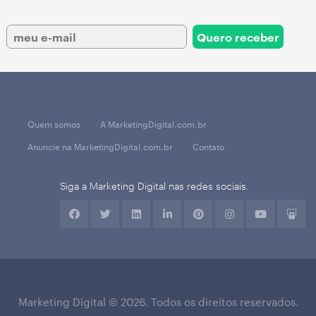
Quem somos
A MarketingDigital.com.br
Anuncie na MarketingDigital.com.br
Contato
Siga a Marketing Digital nas redes sociais.
Marketing Digital © 2026. Todos os direitos reservados.