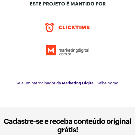
ESTE PROJETO É MANTIDO POR
Seja um patrocinador da
Marketing Digital
. Saiba como.
Cadastre-se e receba conteúdo original
grátis!