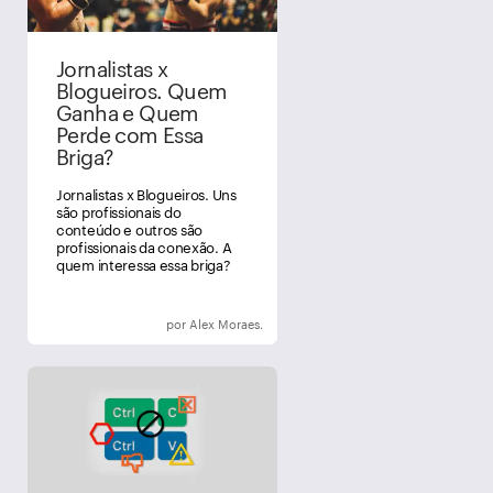
Jornalistas x
Blogueiros. Quem
Ganha e Quem
Perde com Essa
Briga?
Jornalistas x Blogueiros. Uns
são profissionais do
conteúdo e outros são
profissionais da conexão. A
quem interessa essa briga?
por Alex Moraes.