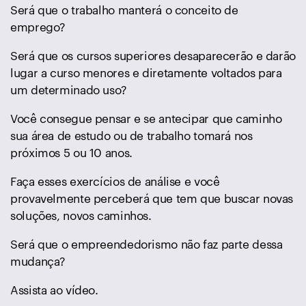
Será que o trabalho manterá o conceito de
emprego?
Será que os cursos superiores desaparecerão e darão
lugar a curso menores e diretamente voltados para
um determinado uso?
Você consegue pensar e se antecipar que caminho
sua área de estudo ou de trabalho tomará nos
próximos 5 ou 10 anos.
Faça esses exercícios de análise e você
provavelmente perceberá que tem que buscar novas
soluções, novos caminhos.
Será que o empreendedorismo não faz parte dessa
mudança?
Assista ao vídeo.