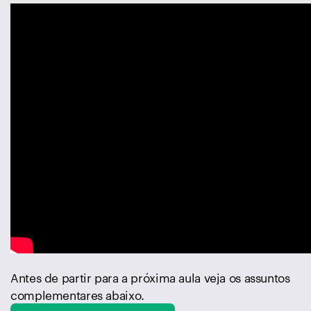
Antes de partir para a próxima aula veja os assuntos
complementares abaixo.