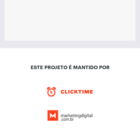
ESTE PROJETO É MANTIDO POR