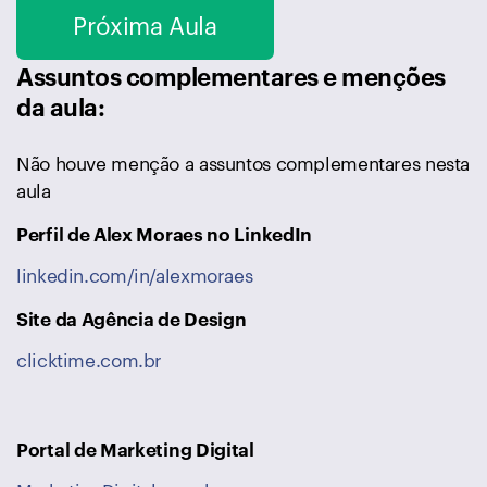
Próxima Aula
Assuntos complementares e menções
da aula:
Não houve menção a assuntos complementares nesta
aula
Perfil de Alex Moraes no LinkedIn
linkedin.com/in/alexmoraes
Site da Agência de Design
clicktime.com.br
Portal de Marketing Digital