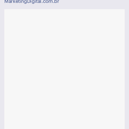
MarketingDigital.com.br