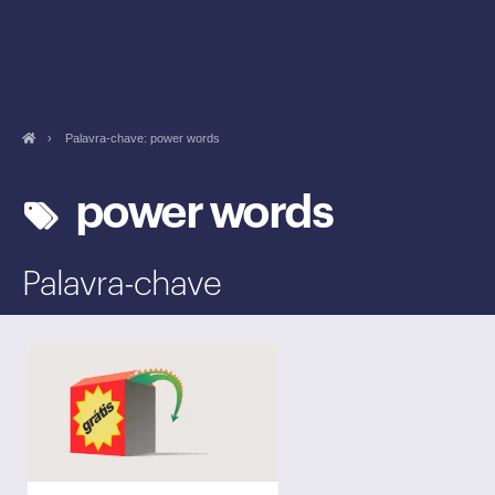
›
Palavra-chave: power words
power words
Palavra-chave