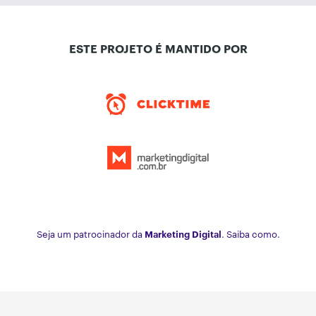
ESTE PROJETO É MANTIDO POR
Seja um patrocinador da
Marketing Digital
. Saiba como.