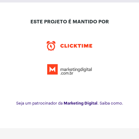
ESTE PROJETO É MANTIDO POR
Seja um patrocinador da
Marketing Digital
. Saiba como.