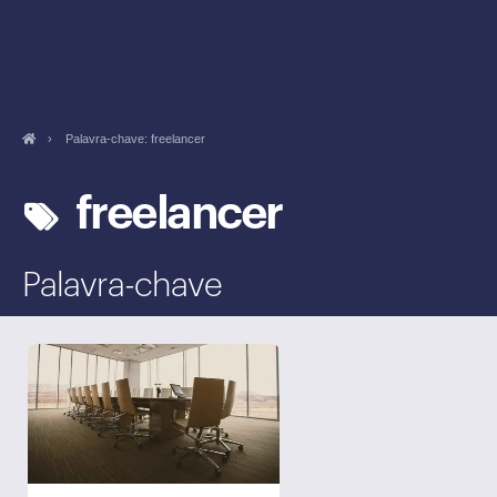
›
Palavra-chave: freelancer
freelancer
Palavra-chave