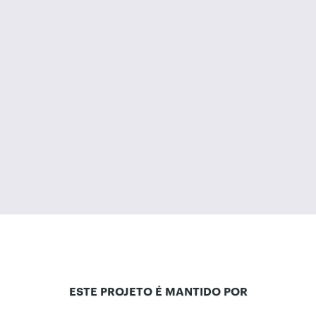
ESTE PROJETO É MANTIDO POR