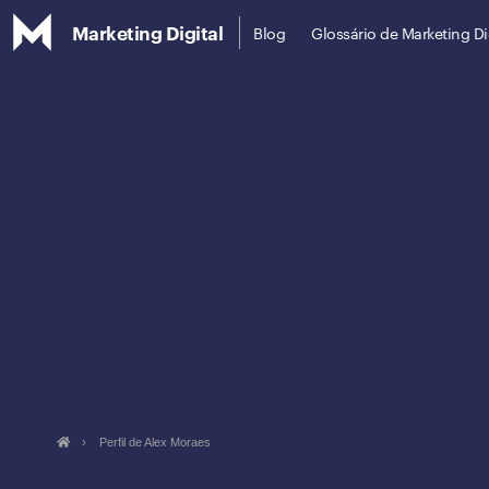
Marketing Digital
Blog
Glossário de Marketing Di
›
Perfil de Alex Moraes