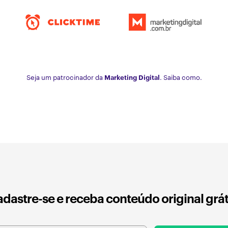
Seja um patrocinador da
Marketing Digital
. Saiba como.
dastre-se e receba conteúdo original grát